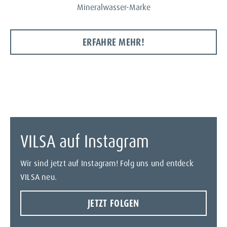
Mineralwasser-Marke
ERFAHRE MEHR!
VILSA auf Instagram
Wir sind jetzt auf Instagram! Folg uns und entdeck
VILSA neu.
JETZT FOLGEN