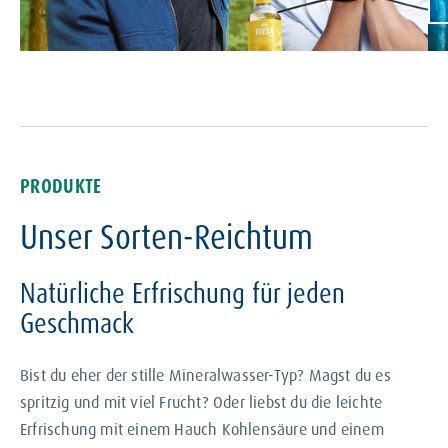
PRODUKTE
Unser Sorten-Reichtum
Natürliche Erfrischung für jeden
Geschmack
Bist du eher der stille Mineralwasser-Typ? Magst du es
spritzig und mit viel Frucht? Oder liebst du die leichte
Erfrischung mit einem Hauch Kohlensäure und einem