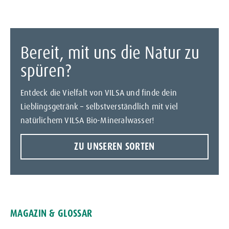
Bereit, mit uns die Natur zu
spüren?
Entdeck die Vielfalt von VILSA und finde dein
Lieblingsgetränk – selbstverständlich mit viel
natürlichem VILSA Bio-Mineralwasser!
ZU UNSEREN SORTEN
MAGAZIN & GLOSSAR
GLOSSAR