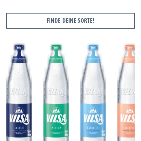
FINDE DEINE SORTE!