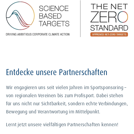
Entdecke unsere Partnerschaften
Wir engagieren uns seit vielen Jahren im Sportsponsoring –
von regionalen Vereinen bis zum Profisport. Dabei stehen
für uns nicht nur Sichtbarkeit, sondern echte Verbindungen,
Bewegung und Verantwortung im Mittelpunkt.
Lernt jetzt unsere vielfältigen Partnerschaften kennen!