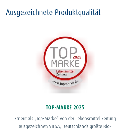
Ausgezeichnete Produktqualität
TOP-MARKE 2025
Erneut als „Top-Marke“ von der Lebensmittel Zeitung
ausgezeichnet: VILSA, Deutschlands größte Bio-