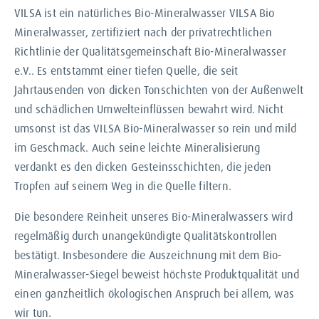
VILSA ist ein natürliches Bio-Mineralwasser VILSA Bio
Mineralwasser, zertifiziert nach der privatrechtlichen
Richtlinie der Qualitätsgemeinschaft Bio-Mineralwasser
e.V.. Es entstammt einer tiefen Quelle, die seit
Jahrtausenden von dicken Tonschichten von der Außenwelt
und schädlichen Umwelteinflüssen bewahrt wird. Nicht
umsonst ist das VILSA Bio-Mineralwasser so rein und mild
im Geschmack. Auch seine leichte Mineralisierung
verdankt es den dicken Gesteinsschichten, die jeden
Tropfen auf seinem Weg in die Quelle filtern.
Die besondere Reinheit unseres Bio-Mineralwassers wird
regelmäßig durch unangekündigte Qualitätskontrollen
bestätigt. Insbesondere die Auszeichnung mit dem Bio-
Mineralwasser-Siegel beweist höchste Produktqualität und
einen ganzheitlich ökologischen Anspruch bei allem, was
wir tun.