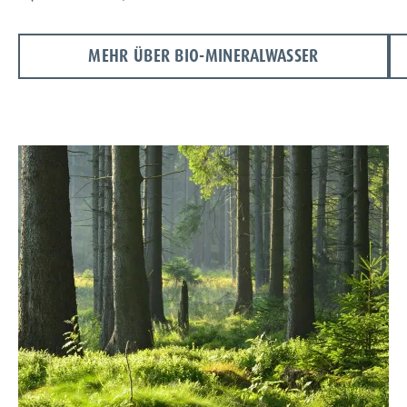
MEHR ÜBER BIO-MINERALWASSER