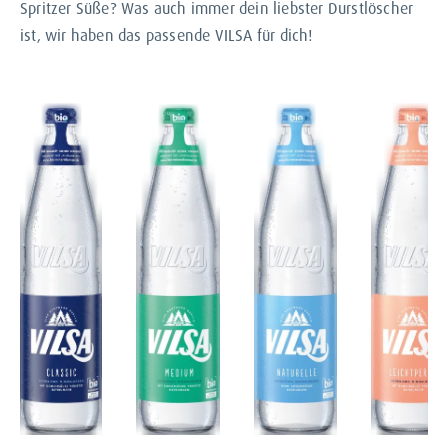
Spritzer Süße? Was auch immer dein liebster Durstlöscher
ist, wir haben das passende VILSA für dich!