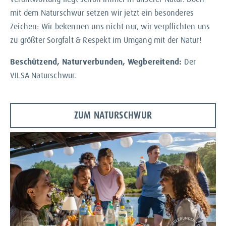
mit dem Naturschwur setzen wir jetzt ein besonderes
Zeichen: Wir bekennen uns nicht nur, wir verpflichten uns
zu größter Sorgfalt & Respekt im Umgang mit der Natur!
Beschützend, Naturverbunden, Wegbereitend:
Der
VILSA Naturschwur.
ZUM NATURSCHWUR