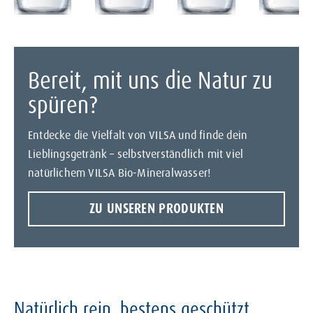
Bereit, mit uns die Natur zu
spüren?
Entdecke die Vielfalt von VILSA und finde dein
Lieblingsgetränk – selbstverständlich mit viel
natürlichem VILSA Bio-Mineralwasser!
ZU UNSEREN PRODUKTEN
Natürlich rein, bestens geschützt