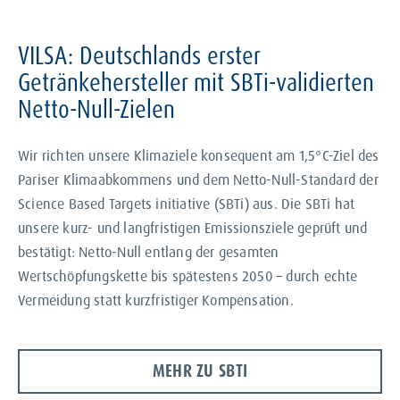
VILSA: Deutschlands erster
Getränkehersteller mit SBTi-validierten
Netto-Null-Zielen
Wir richten unsere Klimaziele konsequent am 1,5°C-Ziel des
Pariser Klimaabkommens und dem Netto-Null-Standard der
Science Based Targets initiative (SBTi) aus. Die SBTi hat
unsere kurz- und langfristigen Emissionsziele geprüft und
bestätigt: Netto-Null entlang der gesamten
Wertschöpfungskette bis spätestens 2050 – durch echte
Vermeidung statt kurzfristiger Kompensation.
MEHR ZU SBTI