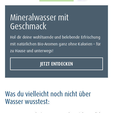
Mineralwasser mit
Geschmack
Hol dir deine wohltuende und belebende Erfrischung
mit natürlichen Bio-Aromen ganz ohne Kalorien – für
zu Hause und unterwegs!
JETZT ENTDECKEN
Was du vielleicht noch nicht über
Wasser wusstest: