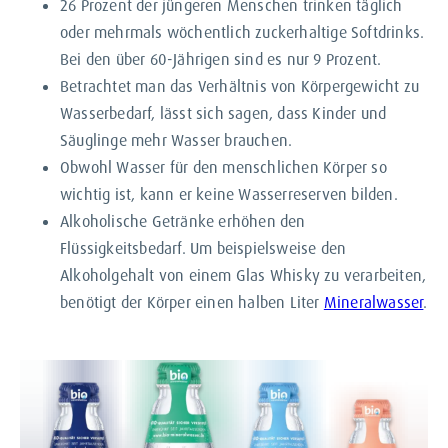
26 Prozent der jüngeren Menschen trinken täglich
oder mehrmals wöchentlich zuckerhaltige Softdrinks.
Bei den über 60-Jährigen sind es nur 9 Prozent.
Betrachtet man das Verhältnis von Körpergewicht zu
Wasserbedarf, lässt sich sagen, dass Kinder und
Säuglinge mehr Wasser brauchen.
Obwohl Wasser für den menschlichen Körper so
wichtig ist, kann er keine Wasserreserven bilden.
Alkoholische Getränke erhöhen den
Flüssigkeitsbedarf. Um beispielsweise den
Alkoholgehalt von einem Glas Whisky zu verarbeiten,
benötigt der Körper einen halben Liter
Mineralwasser
.