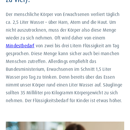
Der menschliche Körper von Erwachsenen verliert täglich
ca. 2,5 Liter Wasser – über Harn, Atem und die Haut. Um
nicht auszutrocknen, muss der Körper also diese Menge
wieder zu sich nehmen. Oft wird daher von einem
Mindestbedar
f
von zwei bis drei Litern Flüssigkeit am Tag
gesprochen. Diese Menge kann sicher auch bei manchen
Menschen zutreffen. Allerdings empfiehlt das
Bundesministerium, Erwachsenen im Schnitt 1,5 Liter
Wasser pro Tag zu trinken. Denn bereits über das Essen
nimmt unser Körper rund einen Liter Wasser auf. Säuglinge
sollten 35 Milliliter pro Kilogramm Körpergewicht zu sich
nehmen. Der Flüssigkeitsbedarf für Kinder ist etwas höher.