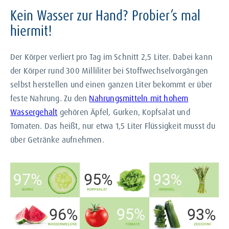
Kein Wasser zur Hand? Probier’s mal
hiermit!
Der Körper verliert pro Tag im Schnitt 2,5 Liter. Dabei kann
der Körper rund 300 Milliliter bei Stoffwechselvorgängen
selbst herstellen und einen ganzen Liter bekommt er über
feste Nahrung. Zu den
Nahrungsmitteln mit hohem
Wassergehalt
gehören Äpfel, Gurken, Kopfsalat und
Tomaten. Das heißt, nur etwa 1,5 Liter Flüssigkeit musst du
über Getränke aufnehmen.