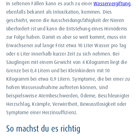
In seltenen Fällen kann es auch zu einer
Wasservergiftung
,
ebenfalls bekannt als Intoxikation, kommen. Dies
geschieht, wenn die Ausscheidungsfähigkeit der Nieren
überfordert ist und kann die Entstehung eines Hirnödems
zur Folge haben. Damit es aber so weit kommt, muss ein
Erwachsener auf lange Frist etwa 10 Liter Wasser pro Tag
oder 6 Liter innerhalb kurzer Zeit zu sich nehmen. Bei
Säuglingen mit einem Gewicht von 4 Kilogramm liegt die
Grenze bei 0,4 Litern und bei Kleinkindern mit 10
Kilogramm bei etwa 0,9 Litern. Symptome, die bei einer zu
hohen Wasseraufnahme auftreten können, sind
beispielsweise Atembeschwerden, Ödeme, Beschleunigter
Herzschlag, Krämpfe, Verwirrtheit, Bewusstlosigkeit oder
Symptome einer Herzinsuffizienz.
So machst du es richtig