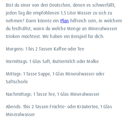
Bist du einer von drei Deutschen, denen es schwerfällt,
jeden Tag die empfohlenen 1,5 Liter Wasser zu sich zu
nehmen? Dann könnte ein
Plan
hilfreich sein, in welchem
du festhältst, wann du welche Menge an Mineralwasser
trinken möchtest. Wir haben ein Beispiel für dich:
Morgens: 1 bis 2 Tassen Kaffee oder Tee
Vormittags: 1 Glas Saft, Buttermilch oder Molke
Mittags: 1 Tasse Suppe, 1 Glas Mineralwasser oder
Saftschorle
Nachmittags: 1 Tasse Tee, 1 Glas Mineralwasser
Abends: 1bis 2 Tassen Früchte- oder Kräutertee, 1 Glas
Mineralwasser