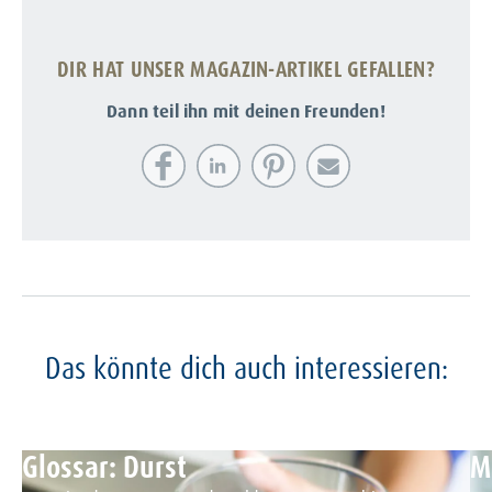
DIR HAT UNSER MAGAZIN-ARTIKEL GEFALLEN?
Dann teil ihn mit deinen Freunden!
Das könnte dich auch interessieren:
Glossar: Durst
M