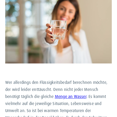
Wer allerdings den Flüssigkeitsbedarf berechnen möchte,
der wird leider enttäuscht. Denn nicht jeder Mensch
benötigt täglich die gleiche
Menge an Wasser
. Es kommt
vielmehr auf die jeweilige Situation, Lebensweise und
Umwelt an. So ist bei warmen Temperaturen der