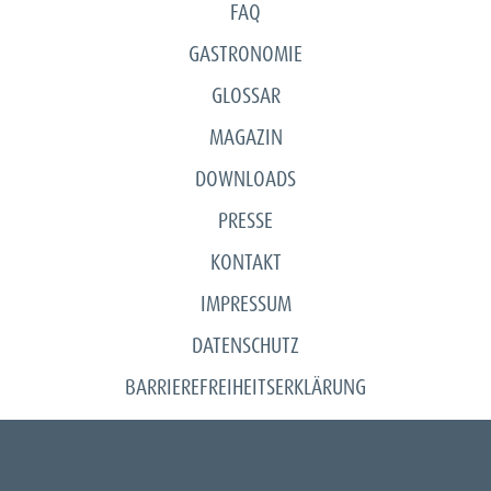
FAQ
GASTRONOMIE
GLOSSAR
MAGAZIN
DOWNLOADS
PRESSE
KONTAKT
IMPRESSUM
DATENSCHUTZ
BARRIEREFREIHEITSERKLÄRUNG