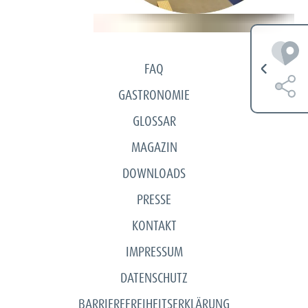
MEHR VON VILSA ENTDECKEN
FAQ
GASTRONOMIE
GLOSSAR
MAGAZIN
DOWNLOADS
PRESSE
KONTAKT
IMPRESSUM
DATENSCHUTZ
BARRIEREFREIHEITSERKLÄRUNG