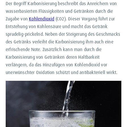
Der Begriff Karbonisierung beschreibt das Anreichern von
wasserbasierten Flüssigkeiten und Getränken durch die
Zugabe von
Kohlendioxid
(CO2). Dieser Vorgang führt zur
Entstehung von Kohlensäure und macht das Getränk
sprudelig-prickelnd. Neben der Steigerung des Geschmacks
des Getränks verleiht die Karbonisierung ihm auch eine
erfrischende Note. Zusätzlich kann man durch die
Karbonisierung von Getränken deren Haltbarkeit
verlängern, da das Hinzufügen von Kohlendioxid vor
unerwünschter Oxidation schützt und antibakteriell wirkt.