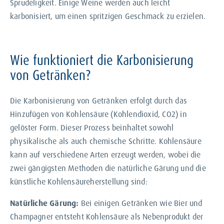
Sprudeligkeit. Einige Weine werden auch leicht
karbonisiert, um einen spritzigen Geschmack zu erzielen.
Wie funktioniert die Karbonisierung
von Getränken?
Die Karbonisierung von Getränken erfolgt durch das
Hinzufügen von Kohlensäure (Kohlendioxid, CO2) in
gelöster Form. Dieser Prozess beinhaltet sowohl
physikalische als auch chemische Schritte. Kohlensäure
kann auf verschiedene Arten erzeugt werden, wobei die
zwei gängigsten Methoden die natürliche Gärung und die
künstliche Kohlensäureherstellung sind:
Natürliche Gärung:
Bei einigen Getränken wie Bier und
Champagner entsteht Kohlensäure als Nebenprodukt der