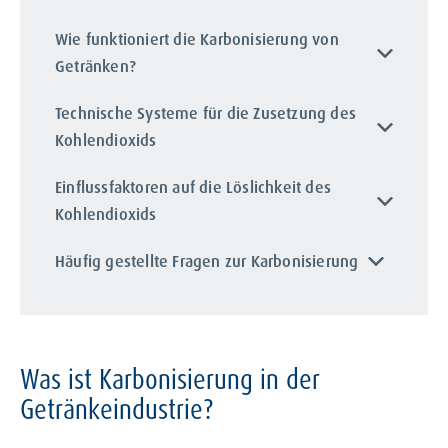
Wie funktioniert die Karbonisierung von
Getränken?
Technische Systeme für die Zusetzung des
Kohlendioxids
Einflussfaktoren auf die Löslichkeit des
Kohlendioxids
Häufig gestellte Fragen zur Karbonisierung
Was ist Karbonisierung in der
Getränkeindustrie?