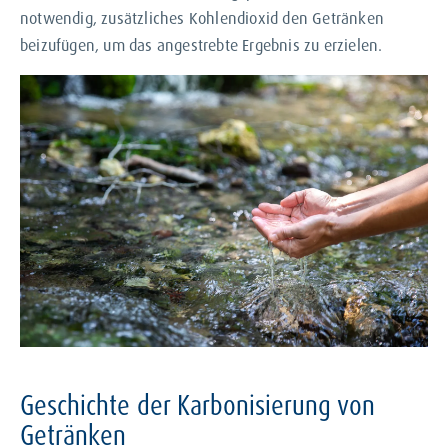
notwendig, zusätzliches Kohlendioxid den Getränken
beizufügen, um das angestrebte Ergebnis zu erzielen.
Geschichte der Karbonisierung von
Getränken