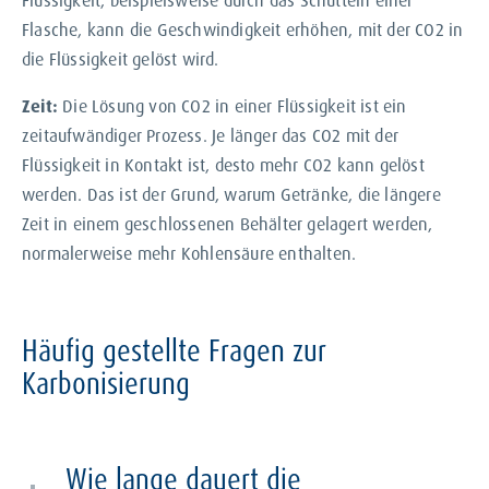
Flüssigkeit, beispielsweise durch das Schütteln einer
Flasche, kann die Geschwindigkeit erhöhen, mit der CO2 in
die Flüssigkeit gelöst wird.
Zeit:
Die Lösung von CO2 in einer Flüssigkeit ist ein
zeitaufwändiger Prozess. Je länger das CO2 mit der
Flüssigkeit in Kontakt ist, desto mehr CO2 kann gelöst
werden. Das ist der Grund, warum Getränke, die längere
Zeit in einem geschlossenen Behälter gelagert werden,
normalerweise mehr Kohlensäure enthalten.
Häufig gestellte Fragen zur
Karbonisierung
Wie lange dauert die