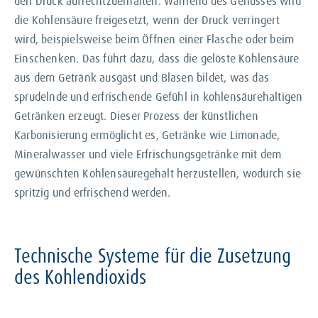
den Druck aufrechtzuerhalten. Während des Genusses wird
die Kohlensäure freigesetzt, wenn der Druck verringert
wird, beispielsweise beim Öffnen einer Flasche oder beim
Einschenken. Das führt dazu, dass die gelöste Kohlensäure
aus dem Getränk ausgast und Blasen bildet, was das
sprudelnde und erfrischende Gefühl in kohlensäurehaltigen
Getränken erzeugt. Dieser Prozess der künstlichen
Karbonisierung ermöglicht es, Getränke wie Limonade,
Mineralwasser und viele Erfrischungsgetränke mit dem
gewünschten Kohlensäuregehalt herzustellen, wodurch sie
spritzig und erfrischend werden.
Technische Systeme für die Zusetzung
des Kohlendioxids