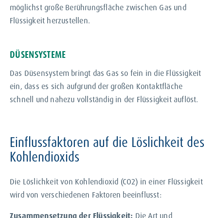
möglichst große Berührungsfläche zwischen Gas und
Flüssigkeit herzustellen.
DÜSENSYSTEME
Das Düsensystem bringt das Gas so fein in die Flüssigkeit
ein, dass es sich aufgrund der großen Kontaktfläche
schnell und nahezu vollständig in der Flüssigkeit auflöst.
Einflussfaktoren auf die Löslichkeit des
Kohlendioxids
Die Löslichkeit von Kohlendioxid (CO2) in einer Flüssigkeit
wird von verschiedenen Faktoren beeinflusst:
Zusammensetzung der Flüssigkeit:
Die Art und