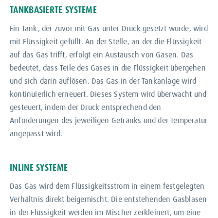
TANKBASIERTE SYSTEME
Ein Tank, der zuvor mit Gas unter Druck gesetzt wurde, wird
mit Flüssigkeit gefüllt. An der Stelle, an der die Flüssigkeit
auf das Gas trifft, erfolgt ein Austausch von Gasen. Das
bedeutet, dass Teile des Gases in die Flüssigkeit übergehen
und sich darin auflösen. Das Gas in der Tankanlage wird
kontinuierlich erneuert. Dieses System wird überwacht und
gesteuert, indem der Druck entsprechend den
Anforderungen des jeweiligen Getränks und der Temperatur
angepasst wird.
INLINE SYSTEME
Das Gas wird dem Flüssigkeitsstrom in einem festgelegten
Verhältnis direkt beigemischt. Die entstehenden Gasblasen
in der Flüssigkeit werden im Mischer zerkleinert, um eine