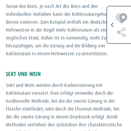
Textur des Biers. Je nach Art des Biers und den
individuellen Vorlieben kann der Kohlensäuregehalt in
Bieren variieren. Zum Beispiel enthält ein deutsches
Hefeweizen in der Regel mehr Kohlensäure als ein
englisches Stout. Daher ist es notwendig, mehr Zucker
hinzuzufügen, um die Gärung und die Bildung von
Kohlensäure in einem Hefeweizen zu unterstützen.
SEKT UND WEIN
Sekt und Wein werden durch Karbonisierung mit
Kohlensäure versetzt. Dies erfolgt entweder durch die
traditionelle Methode, bei der die zweite Gärung in der
Flasche stattfindet, oder durch die Charmat-Methode, bei
der die zweite Gärung in einem Drucktank erfolgt. Beide
Methoden verleihen den Getränken ihre charakteristische