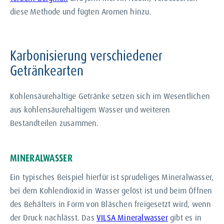
diese Methode und fügten Aromen hinzu.
Karbonisierung verschiedener
Getränkearten
Kohlensäurehaltige Getränke setzen sich im Wesentlichen
aus kohlensäurehaltigem Wasser und weiteren
Bestandteilen zusammen.
MINERALWASSER
Ein typisches Beispiel hierfür ist sprudeliges Mineralwasser,
bei dem Kohlendioxid in Wasser gelöst ist und beim Öffnen
des Behälters in Form von Bläschen freigesetzt wird, wenn
der Druck nachlässt. Das
VILSA Mineralwasser
gibt es in