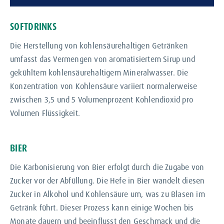
SOFTDRINKS
Die Herstellung von kohlensäurehaltigen Getränken
umfasst das Vermengen von aromatisiertem Sirup und
gekühltem kohlensäurehaltigem Mineralwasser. Die
Konzentration von Kohlensäure variiert normalerweise
zwischen 3,5 und 5 Volumenprozent Kohlendioxid pro
Volumen Flüssigkeit.
BIER
Die Karbonisierung von Bier erfolgt durch die Zugabe von
Zucker vor der Abfüllung. Die Hefe in Bier wandelt diesen
Zucker in Alkohol und Kohlensäure um, was zu Blasen im
Getränk führt. Dieser Prozess kann einige Wochen bis
Monate dauern und beeinflusst den Geschmack und die