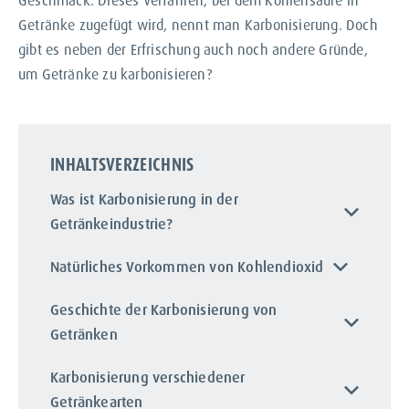
Geschmack. Dieses Verfahren, bei dem Kohlensäure in
Getränke zugefügt wird, nennt man Karbonisierung. Doch
gibt es neben der Erfrischung auch noch andere Gründe,
um Getränke zu karbonisieren?
INHALTSVERZEICHNIS
Was ist Karbonisierung in der
Getränkeindustrie?
Natürliches Vorkommen von Kohlendioxid
Geschichte der Karbonisierung von
Getränken
Karbonisierung verschiedener
Getränkearten