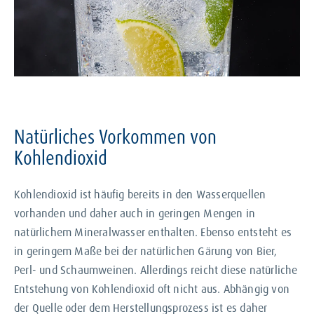
Natürliches Vorkommen von
Kohlendioxid
Kohlendioxid ist häufig bereits in den Wasserquellen
vorhanden und daher auch in geringen Mengen in
natürlichem Mineralwasser enthalten. Ebenso entsteht es
in geringem Maße bei der natürlichen Gärung von Bier,
Perl- und Schaumweinen. Allerdings reicht diese natürliche
Entstehung von Kohlendioxid oft nicht aus. Abhängig von
der Quelle oder dem Herstellungsprozess ist es daher