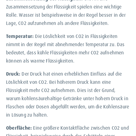
Zusammensetzung der Flüssigkeit spielen eine wichtige
Rolle. Wasser ist beispielsweise in der Regel besser in der
Lage, CO2 aufzunehmen als andere Flüssigkeiten.
Temperatur:
Die Löslichkeit von CO2 in Flüssigkeiten
nimmt in der Regel mit abnehmender Temperatur zu. Das
bedeutet, dass kühle Flüssigkeiten mehr CO2 aufnehmen
können als warme Flüssigkeiten.
Druck:
Der Druck hat einen erheblichen Einfluss auf die
Löslichkeit von CO2. Bei höherem Druck kann eine
Flüssigkeit mehr CO2 aufnehmen. Dies ist der Grund,
warum kohlensäurehaltige Getränke unter hohem Druck in
Flaschen oder Dosen abgefüllt werden, um die Kohlensäure
in Lösung zu halten.
Oberfläche:
Eine größere Kontaktfläche zwischen CO2 und