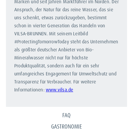
Marken und seit Jahren Marktführer im Norden. Der
Anspruch, der Natur für das reine Wasser, das sie
uns schenkt, etwas zurückzugeben, bestimmt
schon in vierter Generation das Handeln von
VILSA-BRUNNEN. Mit seinem Leitbild
#ProtectingTomorrowToday steht das Unternehmen
als größter deutscher Anbieter von Bio-
Mineralwasser nicht nur für höchste
Produktqualität, sondern auch für ein sehr
umfangreiches Engagement für Umweltschutz und
Transparenz für Verbraucher. Für weitere
Informationen:
www.vilsa.de
FAQ
GASTRONOMIE