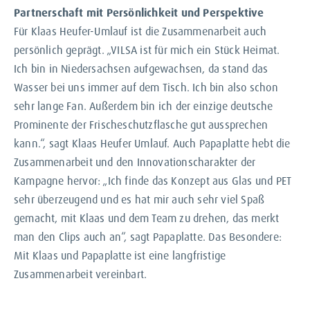
Partnerschaft mit Persönlichkeit und Perspektive
Für Klaas Heufer-Umlauf ist die Zusammenarbeit auch
persönlich geprägt. „VILSA ist für mich ein Stück Heimat.
Ich bin in Niedersachsen aufgewachsen, da stand das
Wasser bei uns immer auf dem Tisch. Ich bin also schon
sehr lange Fan. Außerdem bin ich der einzige deutsche
Prominente der Frischeschutzflasche gut aussprechen
kann.“, sagt Klaas Heufer Umlauf. Auch Papaplatte hebt die
Zusammenarbeit und den Innovationscharakter der
Kampagne hervor: „Ich finde das Konzept aus Glas und PET
sehr überzeugend und es hat mir auch sehr viel Spaß
gemacht, mit Klaas und dem Team zu drehen, das merkt
man den Clips auch an“, sagt Papaplatte. Das Besondere:
Mit Klaas und Papaplatte ist eine langfristige
Zusammenarbeit vereinbart.