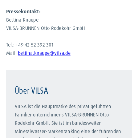
Pressekontakt:
Bettina Knaupe
VILSA-BRUNNEN Otto Rodekohr GmbH
Tel.: +49 42 52 392 301
Mail:
bettina.knaupe@vilsa.de
Über VILSA
VILSA ist die Hauptmarke des privat geführten
Familienunternehmens VILSA-BRUNNEN Otto
Rodekohr GmbH. Sie ist im bundesweiten
Mineralwasser-Markenranking eine der führenden