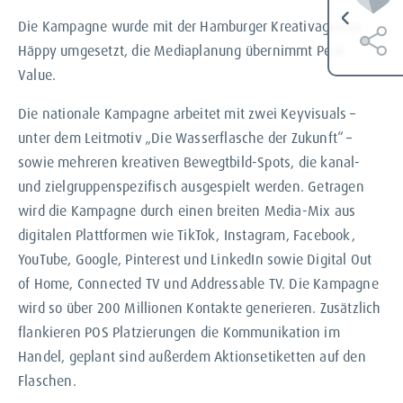
Die Kampagne wurde mit der Hamburger Kreativagentur
Häppy umgesetzt, die Mediaplanung übernimmt Peak
Value.
Die nationale Kampagne arbeitet mit zwei Keyvisuals –
unter dem Leitmotiv „Die Wasserflasche der Zukunft“ –
sowie mehreren kreativen Bewegtbild-Spots, die kanal-
und zielgruppenspezifisch ausgespielt werden. Getragen
wird die Kampagne durch einen breiten Media-Mix aus
digitalen Plattformen wie TikTok, Instagram, Facebook,
YouTube, Google, Pinterest und LinkedIn sowie Digital Out
of Home, Connected TV und Addressable TV. Die Kampagne
wird so über 200 Millionen Kontakte generieren. Zusätzlich
flankieren POS Platzierungen die Kommunikation im
Handel, geplant sind außerdem Aktionsetiketten auf den
Flaschen.