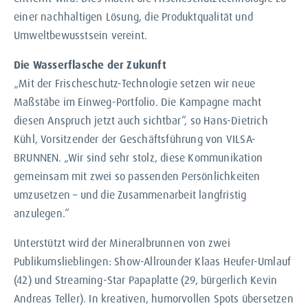
einer nachhaltigen Lösung, die Produktqualität und
Umweltbewusstsein vereint.
Die Wasserflasche der Zukunft
„Mit der Frischeschutz-Technologie setzen wir neue
Maßstäbe im Einweg-Portfolio. Die Kampagne macht
diesen Anspruch jetzt auch sichtbar“, so Hans-Dietrich
Kühl, Vorsitzender der Geschäftsführung von VILSA-
BRUNNEN. „Wir sind sehr stolz, diese Kommunikation
gemeinsam mit zwei so passenden Persönlichkeiten
umzusetzen – und die Zusammenarbeit langfristig
anzulegen.“
Unterstützt wird der Mineralbrunnen von zwei
Publikumslieblingen: Show-Allrounder Klaas Heufer-Umlauf
(42) und Streaming-Star Papaplatte (29, bürgerlich Kevin
Andreas Teller). In kreativen, humorvollen Spots übersetzen