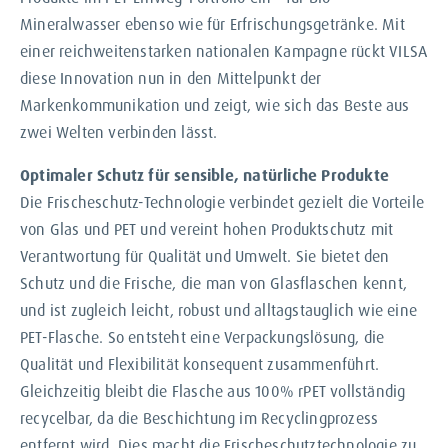
Mineralwasser ebenso wie für Erfrischungsgetränke. Mit
einer reichweitenstarken nationalen Kampagne rückt VILSA
diese Innovation nun in den Mittelpunkt der
Markenkommunikation und zeigt, wie sich das Beste aus
zwei Welten verbinden lässt.
Optimaler Schutz für sensible, natürliche Produkte
Die Frischeschutz-Technologie verbindet gezielt die Vorteile
von Glas und PET und vereint hohen Produktschutz mit
Verantwortung für Qualität und Umwelt. Sie bietet den
Schutz und die Frische, die man von Glasflaschen kennt,
und ist zugleich leicht, robust und alltagstauglich wie eine
PET-Flasche. So entsteht eine Verpackungslösung, die
Qualität und Flexibilität konsequent zusammenführt.
Gleichzeitig bleibt die Flasche aus 100% rPET vollständig
recycelbar, da die Beschichtung im Recyclingprozess
entfernt wird. Dies macht die Frischeschutztechnologie zu