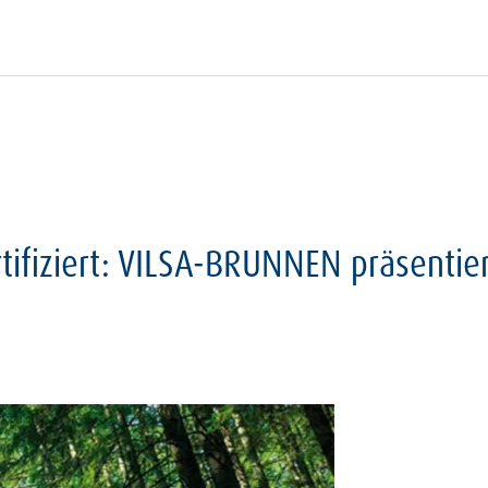
ifiziert: VILSA-BRUNNEN präsentier