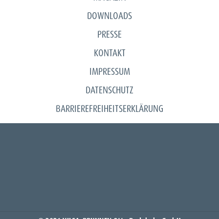
DOWNLOADS
PRESSE
KONTAKT
IMPRESSUM
DATENSCHUTZ
BARRIEREFREIHEITSERKLÄRUNG