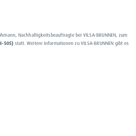
Löhmann, Nachhaltigkeitsbeauftragte bei VILSA-BRUNNEN, zum
 8-505)
statt. Weitere Informationen zu VILSA-BRUNNEN gibt es