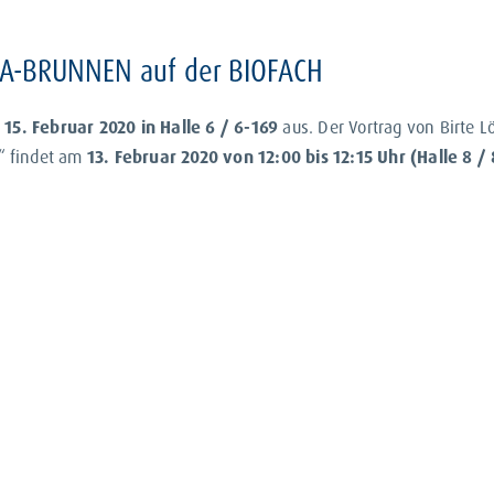
ILSA-BRUNNEN auf der BIOFACH
s 15. Februar 2020 in Halle 6 / 6-169
aus. Der Vortrag von Birte 
“ findet am
13. Februar 2020 von 12:00 bis 12:15 Uhr (Halle 8 /