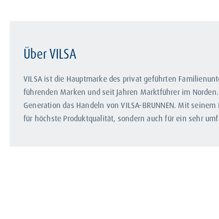
Über VILSA
VILSA ist die Hauptmarke des privat geführten Familien
führenden Marken und seit Jahren Marktführer im Norden. 
Generation das Handeln von VILSA-BRUNNEN. Mit seinem Le
für höchste Produktqualität, sondern auch für ein sehr u