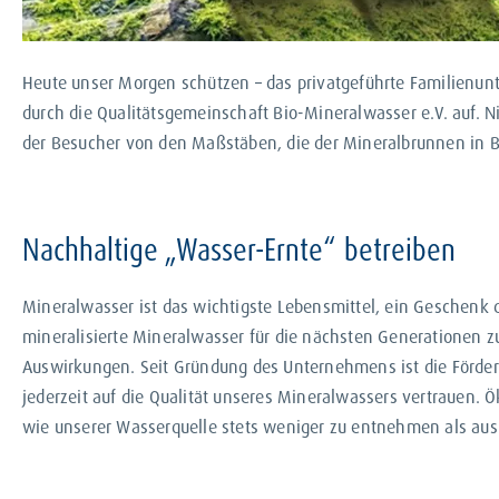
Heute unser Morgen schützen – das privatgeführte Familienunt
durch die Qualitätsgemeinschaft Bio-Mineralwasser e.V. auf.
der Besucher von den Maßstäben, die der Mineralbrunnen in B
Nachhaltige „Wasser-Ernte“ betreiben
Mineralwasser ist das wichtigste Lebensmittel, ein Geschenk d
mineralisierte Mineralwasser für die nächsten Generationen z
Auswirkungen. Seit Gründung des Unternehmens ist die Förder
jederzeit auf die Qualität unseres Mineralwassers vertrauen. 
wie unserer Wasserquelle stets weniger zu entnehmen als aus 