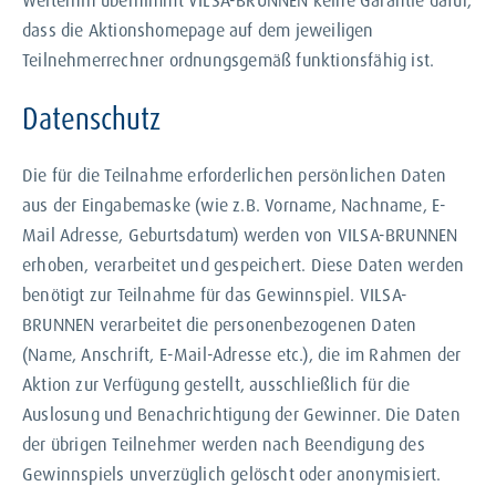
Weiterhin übernimmt VILSA-BRUNNEN keine Garantie dafür,
dass die Aktionshomepage auf dem jeweiligen
Teilnehmerrechner ordnungsgemäß funktionsfähig ist.
Datenschutz
Die für die Teilnahme erforderlichen persönlichen Daten
aus der Eingabemaske (wie z.B. Vorname, Nachname, E-
Mail Adresse, Geburtsdatum) werden von VILSA-BRUNNEN
erhoben, verarbeitet und gespeichert. Diese Daten werden
benötigt zur Teilnahme für das Gewinnspiel. VILSA-
BRUNNEN verarbeitet die personenbezogenen Daten
(Name, Anschrift, E-Mail-Adresse etc.), die im Rahmen der
Aktion zur Verfügung gestellt, ausschließlich für die
Auslosung und Benachrichtigung der Gewinner. Die Daten
der übrigen Teilnehmer werden nach Beendigung des
Gewinnspiels unverzüglich gelöscht oder anonymisiert.