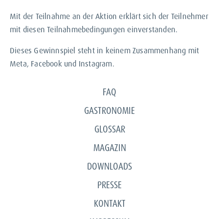
Mit der Teilnahme an der Aktion erklärt sich der Teilnehmer
mit diesen Teilnahmebedingungen einverstanden.
Dieses Gewinnspiel steht in keinem Zusammenhang mit
Meta, Facebook und Instagram.
FAQ
GASTRONOMIE
GLOSSAR
MAGAZIN
DOWNLOADS
PRESSE
KONTAKT