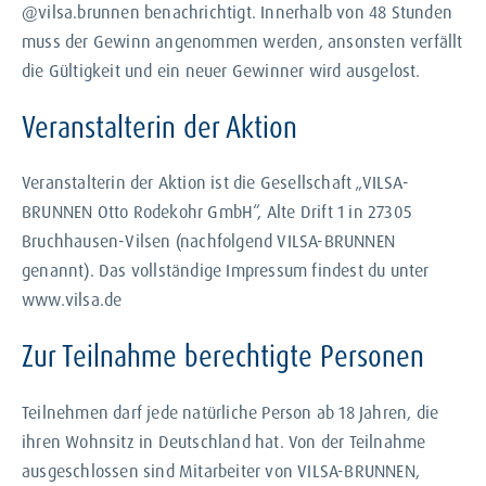
@vilsa.brunnen benachrichtigt. Innerhalb von 48 Stunden
muss der Gewinn angenommen werden, ansonsten verfällt
die Gültigkeit und ein neuer Gewinner wird ausgelost.
Veranstalterin der Aktion
Veranstalterin der Aktion ist die Gesellschaft „VILSA-
BRUNNEN Otto Rodekohr GmbH“, Alte Drift 1 in 27305
Bruchhausen-Vilsen (nachfolgend VILSA-BRUNNEN
genannt). Das vollständige Impressum findest du unter
www.vilsa.de
Zur Teilnahme berechtigte Personen
Teilnehmen darf jede natürliche Person ab 18 Jahren, die
ihren Wohnsitz in Deutschland hat. Von der Teilnahme
ausgeschlossen sind Mitarbeiter von VILSA-BRUNNEN,