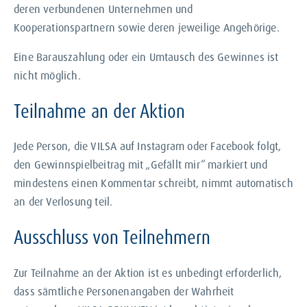
deren verbundenen Unternehmen und
Kooperationspartnern sowie deren jeweilige Angehörige.
Eine Barauszahlung oder ein Umtausch des Gewinnes ist
nicht möglich.
Teilnahme an der Aktion
Jede Person, die VILSA auf Instagram oder Facebook folgt,
den Gewinnspielbeitrag mit „Gefällt mir“ markiert und
mindestens einen Kommentar schreibt, nimmt automatisch
an der Verlosung teil.
Ausschluss von Teilnehmern
Zur Teilnahme an der Aktion ist es unbedingt erforderlich,
dass sämtliche Personenangaben der Wahrheit