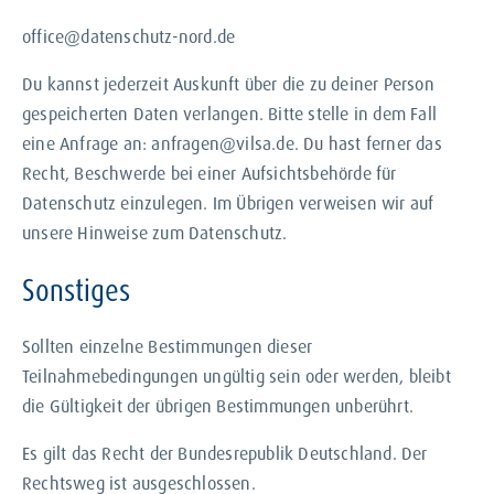
office@datenschutz-nord.de
Du kannst jederzeit Auskunft über die zu deiner Person
gespeicherten Daten verlangen. Bitte stelle in dem Fall
eine Anfrage an: anfragen@vilsa.de. Du hast ferner das
Recht, Beschwerde bei einer Aufsichtsbehörde für
Datenschutz einzulegen. Im Übrigen verweisen wir auf
unsere Hinweise zum Datenschutz.
Sonstiges
Sollten einzelne Bestimmungen dieser
Teilnahmebedingungen ungültig sein oder werden, bleibt
die Gültigkeit der übrigen Bestimmungen unberührt.
Es gilt das Recht der Bundesrepublik Deutschland. Der
Rechtsweg ist ausgeschlossen.