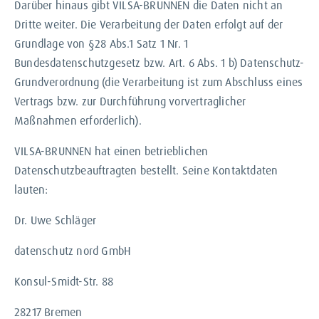
Darüber hinaus gibt VILSA-BRUNNEN die Daten nicht an
Dritte weiter. Die Verarbeitung der Daten erfolgt auf der
Grundlage von §28 Abs.1 Satz 1 Nr. 1
Bundesdatenschutzgesetz bzw. Art. 6 Abs. 1 b) Datenschutz-
Grundverordnung (die Verarbeitung ist zum Abschluss eines
Vertrags bzw. zur Durchführung vorvertraglicher
Maßnahmen erforderlich).
VILSA-BRUNNEN hat einen betrieblichen
Datenschutzbeauftragten bestellt. Seine Kontaktdaten
lauten:
Dr. Uwe Schläger
datenschutz nord GmbH
Konsul-Smidt-Str. 88
28217 Bremen