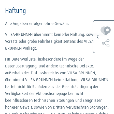
Haftung
Alle Angaben erfolgen ohne Gewähr.
VILSA-BRUNNEN übernimmt keinerlei Haftung, soweit nicht
Vorsatz oder grobe Fahrlässigkeit seitens des VILSA-
BRUNNEN vorliegt.
Für Datenverluste, insbesondere im Wege der
Datenübertragung, und andere technische Defekte,
außerhalb des Einflussbereichs von VILSA-BRUNNEN,
übernimmt VILSA-BRUNNEN keine Haftung. VILSA-BRUNNEN
haftet nicht für Schäden aus der Beeinträchtigung der
Verfügbarkeit der Aktionshomepage bei nicht
beeinflussbaren technischen Störungen und Ereignissen
höherer Gewalt, sowie von Dritten verursachten Störungen.