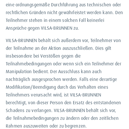
eine ordnungsgemäße Durchführung aus technischen oder
rechtlichen Gründen nicht gewährleistet werden kann. Den
Teilnehmer stehen in einem solchen Fall keinerlei
Ansprüche gegen VILSA-BRUNNEN zu.
VILSA-BRUNNEN behält sich außerdem vor, Teilnehmer von
der Teilnahme an der Aktion auszuschließen. Dies gilt
insbesondere bei Verstößen gegen die
Teilnahmebedingungen oder wenn sich ein Teilnehmer der
Manipulation bedient. Der Ausschluss kann auch
nachträglich ausgesprochen werden. Falls eine derartige
Modifikation/Beendigung durch das Verhalten eines
Teilnehmers verursacht wird, ist VILSA-BRUNNEN
berechtigt, von dieser Person den Ersatz des entstandenen
Schadens zu verlangen. VILSA-BRUNNEN behält sich vor,
die Teilnahmebedingungen zu ändern oder den zeitlichen
Rahmen auszuweiten oder zu begrenzen.