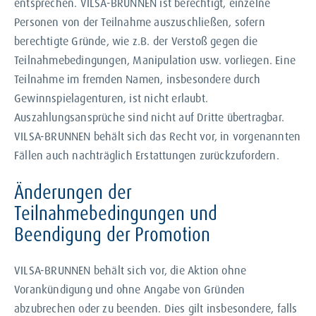
entsprechen. VILSA-BRUNNEN ist berechtigt, einzelne
Personen von der Teilnahme auszuschließen, sofern
berechtigte Gründe, wie z.B. der Verstoß gegen die
Teilnahmebedingungen, Manipulation usw. vorliegen. Eine
Teilnahme im fremden Namen, insbesondere durch
Gewinnspielagenturen, ist nicht erlaubt.
Auszahlungsansprüche sind nicht auf Dritte übertragbar.
VILSA-BRUNNEN behält sich das Recht vor, in vorgenannten
Fällen auch nachträglich Erstattungen zurückzufordern.
Änderungen der
Teilnahmebedingungen und
Beendigung der Promotion
VILSA-BRUNNEN behält sich vor, die Aktion ohne
Vorankündigung und ohne Angabe von Gründen
abzubrechen oder zu beenden. Dies gilt insbesondere, falls