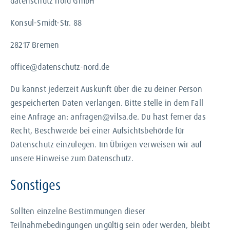
datenschutz nord GmbH
Konsul-Smidt-Str. 88
28217 Bremen
office@datenschutz-nord.de
Du kannst jederzeit Auskunft über die zu deiner Person
gespeicherten Daten verlangen. Bitte stelle in dem Fall
eine Anfrage an: anfragen@vilsa.de. Du hast ferner das
Recht, Beschwerde bei einer Aufsichtsbehörde für
Datenschutz einzulegen. Im Übrigen verweisen wir auf
unsere Hinweise zum Datenschutz.
Sonstiges
Sollten einzelne Bestimmungen dieser
Teilnahmebedingungen ungültig sein oder werden, bleibt