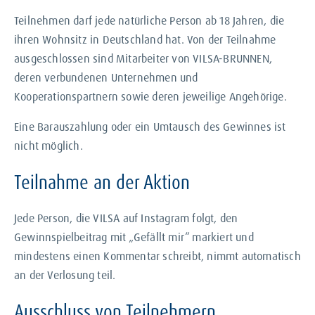
Teilnehmen darf jede natürliche Person ab 18 Jahren, die
ihren Wohnsitz in Deutschland hat. Von der Teilnahme
ausgeschlossen sind Mitarbeiter von VILSA-BRUNNEN,
deren verbundenen Unternehmen und
Kooperationspartnern sowie deren jeweilige Angehörige.
Eine Barauszahlung oder ein Umtausch des Gewinnes ist
nicht möglich.
Teilnahme an der Aktion
Jede Person, die VILSA auf Instagram folgt, den
Gewinnspielbeitrag mit „Gefällt mir“ markiert und
mindestens einen Kommentar schreibt, nimmt automatisch
an der Verlosung teil.
Ausschluss von Teilnehmern