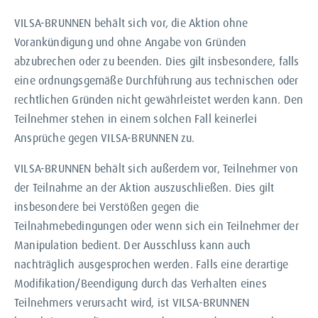
VILSA-BRUNNEN behält sich vor, die Aktion ohne
Vorankündigung und ohne Angabe von Gründen
abzubrechen oder zu beenden. Dies gilt insbesondere, falls
eine ordnungsgemäße Durchführung aus technischen oder
rechtlichen Gründen nicht gewährleistet werden kann. Den
Teilnehmer stehen in einem solchen Fall keinerlei
Ansprüche gegen VILSA-BRUNNEN zu.
VILSA-BRUNNEN behält sich außerdem vor, Teilnehmer von
der Teilnahme an der Aktion auszuschließen. Dies gilt
insbesondere bei Verstößen gegen die
Teilnahmebedingungen oder wenn sich ein Teilnehmer der
Manipulation bedient. Der Ausschluss kann auch
nachträglich ausgesprochen werden. Falls eine derartige
Modifikation/Beendigung durch das Verhalten eines
Teilnehmers verursacht wird, ist VILSA-BRUNNEN