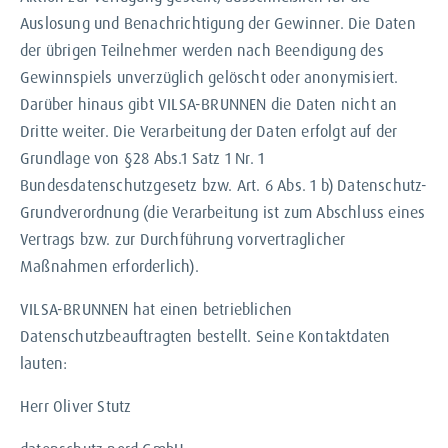
Auslosung und Benachrichtigung der Gewinner. Die Daten
der übrigen Teilnehmer werden nach Beendigung des
Gewinnspiels unverzüglich gelöscht oder anonymisiert.
Darüber hinaus gibt VILSA-BRUNNEN die Daten nicht an
Dritte weiter. Die Verarbeitung der Daten erfolgt auf der
Grundlage von §28 Abs.1 Satz 1 Nr. 1
Bundesdatenschutzgesetz bzw. Art. 6 Abs. 1 b) Datenschutz-
Grundverordnung (die Verarbeitung ist zum Abschluss eines
Vertrags bzw. zur Durchführung vorvertraglicher
Maßnahmen erforderlich).
VILSA-BRUNNEN hat einen betrieblichen
Datenschutzbeauftragten bestellt. Seine Kontaktdaten
lauten:
Herr Oliver Stutz