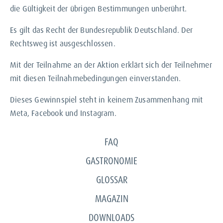
die Gültigkeit der übrigen Bestimmungen unberührt.
Es gilt das Recht der Bundesrepublik Deutschland. Der
Rechtsweg ist ausgeschlossen.
Mit der Teilnahme an der Aktion erklärt sich der Teilnehmer
mit diesen Teilnahmebedingungen einverstanden.
Dieses Gewinnspiel steht in keinem Zusammenhang mit
Meta, Facebook und Instagram.
FAQ
GASTRONOMIE
GLOSSAR
MAGAZIN
DOWNLOADS