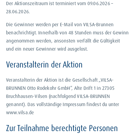
Der Aktionszeitraum ist terminiert vom 09.06.2026 –
28.06.2026.
Die Gewinner werden per E-Mail von VILSA-Brunnen
benachrichtigt. Innerhalb von 48 Stunden muss der Gewinn
angenommen werden, ansonsten verfällt die Gültigkeit
und ein neuer Gewinner wird ausgelost.
Veranstalterin der Aktion
Veranstalterin der Aktion ist die Gesellschaft „VILSA-
BRUNNEN Otto Rodekohr GmbH“, Alte Drift 1 in 27305
Bruchhausen-Vilsen (nachfolgend VILSA-BRUNNEN
genannt). Das vollständige Impressum findest du unter
www.vilsa.de
Zur Teilnahme berechtigte Personen