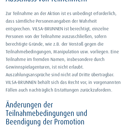
Zur Teilnahme an der Aktion ist es unbedingt erforderlich,
dass sämtliche Personenangaben der Wahrheit
entsprechen. VILSA-BRUNNEN ist berechtigt, einzelne
Personen von der Teilnahme auszuschließen, sofern
berechtigte Gründe, wie z.B. der Verstoß gegen die
Teilnahmebedingungen, Manipulation usw. vorliegen. Eine
Teilnahme im fremden Namen, insbesondere durch
Gewinnspielagenturen, ist nicht erlaubt.
Auszahlungsansprüche sind nicht auf Dritte übertragbar.
VILSA-BRUNNEN behält sich das Recht vor, in vorgenannten
Fällen auch nachträglich Erstattungen zurückzufordern.
Änderungen der
Teilnahmebedingungen und
Beendigung der Promotion