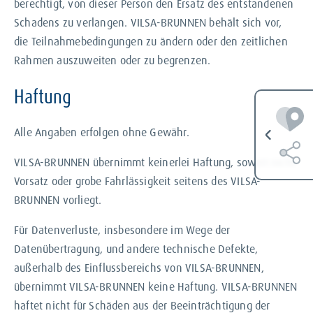
berechtigt, von dieser Person den Ersatz des entstandenen
Schadens zu verlangen. VILSA-BRUNNEN behält sich vor,
die Teilnahmebedingungen zu ändern oder den zeitlichen
Rahmen auszuweiten oder zu begrenzen.
Haftung
Alle Angaben erfolgen ohne Gewähr.
VILSA-BRUNNEN übernimmt keinerlei Haftung, soweit nicht
Vorsatz oder grobe Fahrlässigkeit seitens des VILSA-
BRUNNEN vorliegt.
Für Datenverluste, insbesondere im Wege der
Datenübertragung, und andere technische Defekte,
außerhalb des Einflussbereichs von VILSA-BRUNNEN,
übernimmt VILSA-BRUNNEN keine Haftung. VILSA-BRUNNEN
haftet nicht für Schäden aus der Beeinträchtigung der