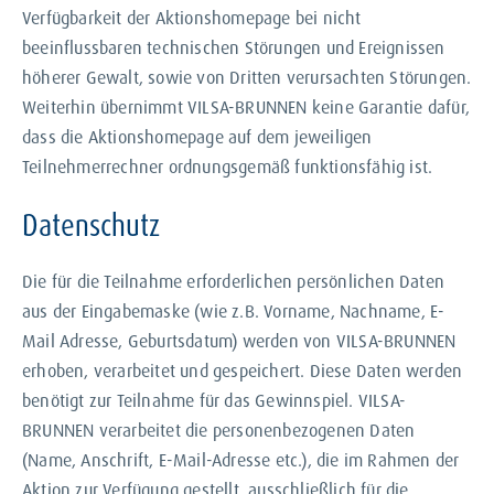
Verfügbarkeit der Aktionshomepage bei nicht
beeinflussbaren technischen Störungen und Ereignissen
höherer Gewalt, sowie von Dritten verursachten Störungen.
Weiterhin übernimmt VILSA-BRUNNEN keine Garantie dafür,
dass die Aktionshomepage auf dem jeweiligen
Teilnehmerrechner ordnungsgemäß funktionsfähig ist.
Datenschutz
Die für die Teilnahme erforderlichen persönlichen Daten
aus der Eingabemaske (wie z.B. Vorname, Nachname, E-
Mail Adresse, Geburtsdatum) werden von VILSA-BRUNNEN
erhoben, verarbeitet und gespeichert. Diese Daten werden
benötigt zur Teilnahme für das Gewinnspiel. VILSA-
BRUNNEN verarbeitet die personenbezogenen Daten
(Name, Anschrift, E-Mail-Adresse etc.), die im Rahmen der
Aktion zur Verfügung gestellt, ausschließlich für die