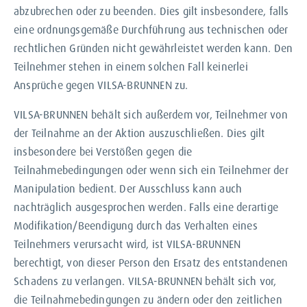
abzubrechen oder zu beenden. Dies gilt insbesondere, falls
eine ordnungsgemäße Durchführung aus technischen oder
rechtlichen Gründen nicht gewährleistet werden kann. Den
Teilnehmer stehen in einem solchen Fall keinerlei
Ansprüche gegen VILSA-BRUNNEN zu.
VILSA-BRUNNEN behält sich außerdem vor, Teilnehmer von
der Teilnahme an der Aktion auszuschließen. Dies gilt
insbesondere bei Verstößen gegen die
Teilnahmebedingungen oder wenn sich ein Teilnehmer der
Manipulation bedient. Der Ausschluss kann auch
nachträglich ausgesprochen werden. Falls eine derartige
Modifikation/Beendigung durch das Verhalten eines
Teilnehmers verursacht wird, ist VILSA-BRUNNEN
berechtigt, von dieser Person den Ersatz des entstandenen
Schadens zu verlangen. VILSA-BRUNNEN behält sich vor,
die Teilnahmebedingungen zu ändern oder den zeitlichen