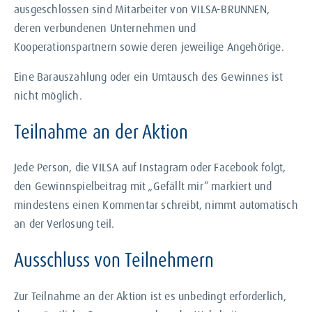
ausgeschlossen sind Mitarbeiter von VILSA-BRUNNEN,
deren verbundenen Unternehmen und
Kooperationspartnern sowie deren jeweilige Angehörige.
Eine Barauszahlung oder ein Umtausch des Gewinnes ist
nicht möglich.
Teilnahme an der Aktion
Jede Person, die VILSA auf Instagram oder Facebook folgt,
den Gewinnspielbeitrag mit „Gefällt mir“ markiert und
mindestens einen Kommentar schreibt, nimmt automatisch
an der Verlosung teil.
Ausschluss von Teilnehmern
Zur Teilnahme an der Aktion ist es unbedingt erforderlich,