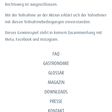
Rechtsweg ist ausgeschlossen.
Mit der Teilnahme an der Aktion erklärt sich der Teilnehmer
mit diesen Teilnahmebedingungen einverstanden.
Dieses Gewinnspiel steht in keinem Zusammenhang mit
Meta, Facebook und Instagram.
FAQ
GASTRONOMIE
GLOSSAR
MAGAZIN
DOWNLOADS
PRESSE
KONTAKT