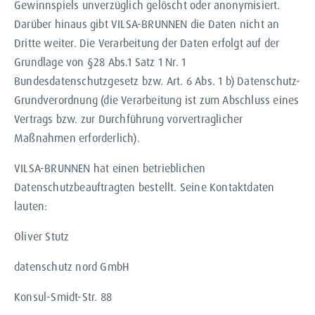
Gewinnspiels unverzüglich gelöscht oder anonymisiert.
Darüber hinaus gibt VILSA-BRUNNEN die Daten nicht an
Dritte weiter. Die Verarbeitung der Daten erfolgt auf der
Grundlage von §28 Abs.1 Satz 1 Nr. 1
Bundesdatenschutzgesetz bzw. Art. 6 Abs. 1 b) Datenschutz-
Grundverordnung (die Verarbeitung ist zum Abschluss eines
Vertrags bzw. zur Durchführung vorvertraglicher
Maßnahmen erforderlich).
VILSA-BRUNNEN hat einen betrieblichen
Datenschutzbeauftragten bestellt. Seine Kontaktdaten
lauten:
Oliver Stutz
datenschutz nord GmbH
Konsul-Smidt-Str. 88