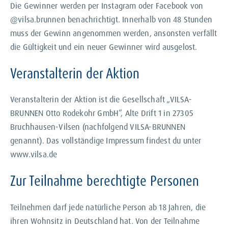
Die Gewinner werden per Instagram oder Facebook von
@vilsa.brunnen benachrichtigt. Innerhalb von 48 Stunden
muss der Gewinn angenommen werden, ansonsten verfällt
die Gültigkeit und ein neuer Gewinner wird ausgelost.
Veranstalterin der Aktion
Veranstalterin der Aktion ist die Gesellschaft „VILSA-
BRUNNEN Otto Rodekohr GmbH“, Alte Drift 1 in 27305
Bruchhausen-Vilsen (nachfolgend VILSA-BRUNNEN
genannt). Das vollständige Impressum findest du unter
www.vilsa.de
Zur Teilnahme berechtigte Personen
Teilnehmen darf jede natürliche Person ab 18 Jahren, die
ihren Wohnsitz in Deutschland hat. Von der Teilnahme