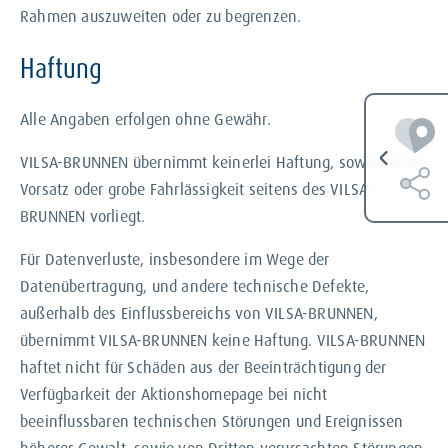
Rahmen auszuweiten oder zu begrenzen.
Haftung
Alle Angaben erfolgen ohne Gewähr.
VILSA-BRUNNEN übernimmt keinerlei Haftung, soweit nicht
Vorsatz oder grobe Fahrlässigkeit seitens des VILSA-
BRUNNEN vorliegt.
Für Datenverluste, insbesondere im Wege der
Datenübertragung, und andere technische Defekte,
außerhalb des Einflussbereichs von VILSA-BRUNNEN,
übernimmt VILSA-BRUNNEN keine Haftung. VILSA-BRUNNEN
haftet nicht für Schäden aus der Beeinträchtigung der
Verfügbarkeit der Aktionshomepage bei nicht
beeinflussbaren technischen Störungen und Ereignissen