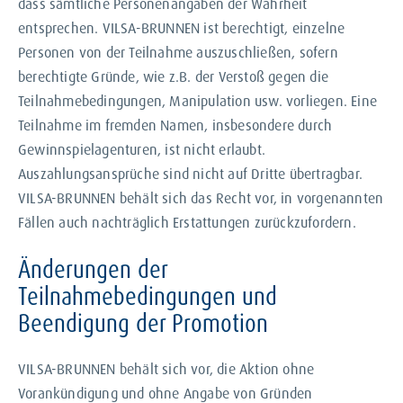
dass sämtliche Personenangaben der Wahrheit
entsprechen. VILSA-BRUNNEN ist berechtigt, einzelne
Personen von der Teilnahme auszuschließen, sofern
berechtigte Gründe, wie z.B. der Verstoß gegen die
Teilnahmebedingungen, Manipulation usw. vorliegen. Eine
Teilnahme im fremden Namen, insbesondere durch
Gewinnspielagenturen, ist nicht erlaubt.
Auszahlungsansprüche sind nicht auf Dritte übertragbar.
VILSA-BRUNNEN behält sich das Recht vor, in vorgenannten
Fällen auch nachträglich Erstattungen zurückzufordern.
Änderungen der
Teilnahmebedingungen und
Beendigung der Promotion
VILSA-BRUNNEN behält sich vor, die Aktion ohne
Vorankündigung und ohne Angabe von Gründen