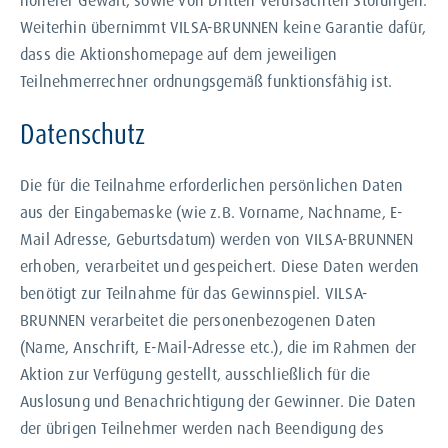
höherer Gewalt, sowie von Dritten verursachten Störungen.
Weiterhin übernimmt VILSA-BRUNNEN keine Garantie dafür,
dass die Aktionshomepage auf dem jeweiligen
Teilnehmerrechner ordnungsgemäß funktionsfähig ist.
Datenschutz
Die für die Teilnahme erforderlichen persönlichen Daten
aus der Eingabemaske (wie z.B. Vorname, Nachname, E-
Mail Adresse, Geburtsdatum) werden von VILSA-BRUNNEN
erhoben, verarbeitet und gespeichert. Diese Daten werden
benötigt zur Teilnahme für das Gewinnspiel. VILSA-
BRUNNEN verarbeitet die personenbezogenen Daten
(Name, Anschrift, E-Mail-Adresse etc.), die im Rahmen der
Aktion zur Verfügung gestellt, ausschließlich für die
Auslosung und Benachrichtigung der Gewinner. Die Daten
der übrigen Teilnehmer werden nach Beendigung des