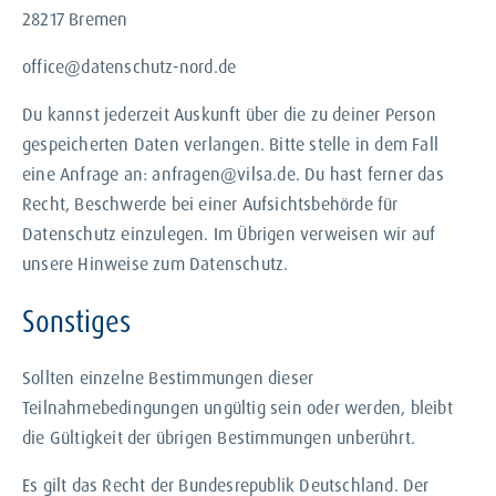
28217 Bremen
office@datenschutz-nord.de
Du kannst jederzeit Auskunft über die zu deiner Person
gespeicherten Daten verlangen. Bitte stelle in dem Fall
eine Anfrage an: anfragen@vilsa.de. Du hast ferner das
Recht, Beschwerde bei einer Aufsichtsbehörde für
Datenschutz einzulegen. Im Übrigen verweisen wir auf
unsere Hinweise zum Datenschutz.
Sonstiges
Sollten einzelne Bestimmungen dieser
Teilnahmebedingungen ungültig sein oder werden, bleibt
die Gültigkeit der übrigen Bestimmungen unberührt.
Es gilt das Recht der Bundesrepublik Deutschland. Der