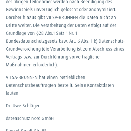
der übrigen Teilnehmer werden nach Beendigung des
Gewinnspiels unverzüglich gelöscht oder anonymisiert.
Darüber hinaus gibt VILSA-BRUNNEN die Daten nicht an
Dritte weiter. Die Verarbeitung der Daten erfolgt auf der
Grundlage von §28 Abs.1 Satz 1 Nr. 1
Bundesdatenschutzgesetz bzw. Art. 6 Abs. 1 b) Datenschutz-
Grundverordnung (die Verarbeitung ist zum Abschluss eines
Vertrags bzw. zur Durchführung vorvertraglicher
Maßnahmen erforderlich).
VILSA-BRUNNEN hat einen betrieblichen
Datenschutzbeauftragten bestellt. Seine Kontaktdaten
lauten:
Dr. Uwe Schläger
datenschutz nord GmbH
Konsul-Smidt-Str. 88