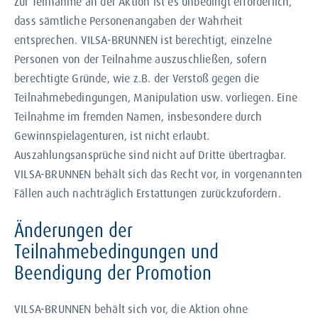
Zur Teilnahme an der Aktion ist es unbedingt erforderlich,
dass sämtliche Personenangaben der Wahrheit
entsprechen. VILSA-BRUNNEN ist berechtigt, einzelne
Personen von der Teilnahme auszuschließen, sofern
berechtigte Gründe, wie z.B. der Verstoß gegen die
Teilnahmebedingungen, Manipulation usw. vorliegen. Eine
Teilnahme im fremden Namen, insbesondere durch
Gewinnspielagenturen, ist nicht erlaubt.
Auszahlungsansprüche sind nicht auf Dritte übertragbar.
VILSA-BRUNNEN behält sich das Recht vor, in vorgenannten
Fällen auch nachträglich Erstattungen zurückzufordern.
Änderungen der
Teilnahmebedingungen und
Beendigung der Promotion
VILSA-BRUNNEN behält sich vor, die Aktion ohne