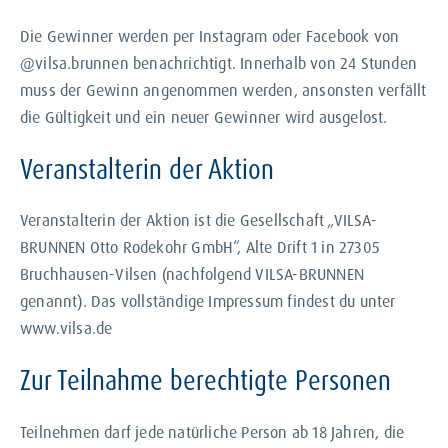
Die Gewinner werden per Instagram oder Facebook von
@vilsa.brunnen benachrichtigt. Innerhalb von 24 Stunden
muss der Gewinn angenommen werden, ansonsten verfällt
die Gültigkeit und ein neuer Gewinner wird ausgelost.
Veranstalterin der Aktion
Veranstalterin der Aktion ist die Gesellschaft „VILSA-
BRUNNEN Otto Rodekohr GmbH“, Alte Drift 1 in 27305
Bruchhausen-Vilsen (nachfolgend VILSA-BRUNNEN
genannt). Das vollständige Impressum findest du unter
www.vilsa.de
Zur Teilnahme berechtigte Personen
Teilnehmen darf jede natürliche Person ab 18 Jahren, die