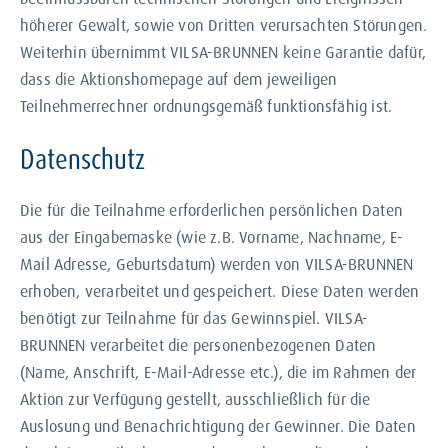
höherer Gewalt, sowie von Dritten verursachten Störungen.
Weiterhin übernimmt VILSA-BRUNNEN keine Garantie dafür,
dass die Aktionshomepage auf dem jeweiligen
Teilnehmerrechner ordnungsgemäß funktionsfähig ist.
Datenschutz
Die für die Teilnahme erforderlichen persönlichen Daten
aus der Eingabemaske (wie z.B. Vorname, Nachname, E-
Mail Adresse, Geburtsdatum) werden von VILSA-BRUNNEN
erhoben, verarbeitet und gespeichert. Diese Daten werden
benötigt zur Teilnahme für das Gewinnspiel. VILSA-
BRUNNEN verarbeitet die personenbezogenen Daten
(Name, Anschrift, E-Mail-Adresse etc.), die im Rahmen der
Aktion zur Verfügung gestellt, ausschließlich für die
Auslosung und Benachrichtigung der Gewinner. Die Daten