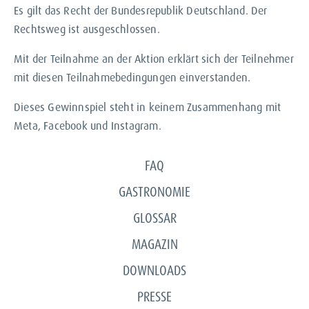
Es gilt das Recht der Bundesrepublik Deutschland. Der
Rechtsweg ist ausgeschlossen.
Mit der Teilnahme an der Aktion erklärt sich der Teilnehmer
mit diesen Teilnahmebedingungen einverstanden.
Dieses Gewinnspiel steht in keinem Zusammenhang mit
Meta, Facebook und Instagram.
FAQ
GASTRONOMIE
GLOSSAR
MAGAZIN
DOWNLOADS
PRESSE