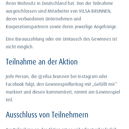
ihren Wohnsitz in Deutschland hat. Von der Teilnahme
ausgeschlossen sind Mitarbeiter von VILSA-BRUNNEN,
deren verbundenen Unternehmen und
Kooperationspartnern sowie deren jeweilige Angehörige.
Eine Barauszahlung oder ein Umtausch des Gewinnes ist
nicht möglich.
Teilnahme an der Aktion
Jede Person, die @vilsa.brunnen bei Instagram oder
Facebook folgt, den Gewinnspielbeitrag mit „Gefällt mir“
markiert und diesen kommentiert, nimmt am Gewinnspiel
teil.
Ausschluss von Teilnehmern