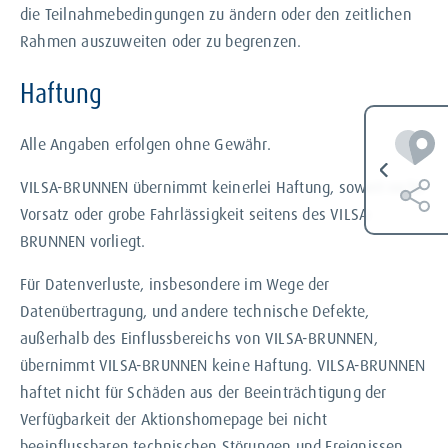
die Teilnahmebedingungen zu ändern oder den zeitlichen
Rahmen auszuweiten oder zu begrenzen.
Haftung
Alle Angaben erfolgen ohne Gewähr.
VILSA-BRUNNEN übernimmt keinerlei Haftung, soweit nicht
Vorsatz oder grobe Fahrlässigkeit seitens des VILSA-
BRUNNEN vorliegt.
Für Datenverluste, insbesondere im Wege der
Datenübertragung, und andere technische Defekte,
außerhalb des Einflussbereichs von VILSA-BRUNNEN,
übernimmt VILSA-BRUNNEN keine Haftung. VILSA-BRUNNEN
haftet nicht für Schäden aus der Beeinträchtigung der
Verfügbarkeit der Aktionshomepage bei nicht
beeinflussbaren technischen Störungen und Ereignissen