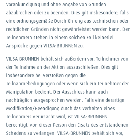
Vorankündigung und ohne Angabe von Gründen
abzubrechen oder zu beenden. Dies gilt insbesondere, falls
eine ordnungsgemäße Durchführung aus technischen oder
rechtlichen Gründen nicht gewährleistet werden kann. Den
Teilnehmern stehen in einem solchen Fall keinerlei
Ansprüche gegen VILSA-BRUNNEN zu.
VILSA-BRUNNEN behält sich außerdem vor, Teilnehmer von
der Teilnahme an der Aktion auszuschließen. Dies gilt
insbesondere bei Verstößen gegen die
Teilnahmebedingungen oder wenn sich ein Teilnehmer der
Manipulation bedient. Der Ausschluss kann auch
nachträglich ausgesprochen werden. Falls eine derartige
Modifikation/Beendigung durch das Verhalten eines
Teilnehmers verursacht wird, ist VILSA-BRUNNEN
berechtigt, von dieser Person den Ersatz des entstandenen
Schadens zu verlangen. VILSA-BRUNNEN behält sich vor,