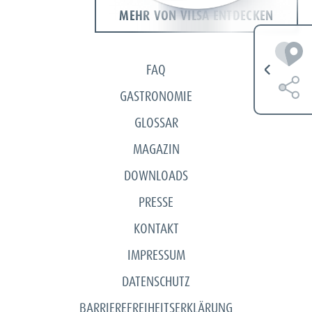
MEHR VON VILSA ENTDECKEN
FAQ
GASTRONOMIE
GLOSSAR
MAGAZIN
DOWNLOADS
PRESSE
KONTAKT
IMPRESSUM
DATENSCHUTZ
BARRIEREFREIHEITSERKLÄRUNG