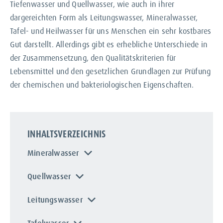
Tiefenwasser und Quellwasser, wie auch in ihrer
dargereichten Form als Leitungswasser, Mineralwasser,
Tafel- und Heilwasser für uns Menschen ein sehr kostbares
Gut darstellt. Allerdings gibt es erhebliche Unterschiede in
der Zusammensetzung, den Qualitätskriterien für
Lebensmittel und den gesetzlichen Grundlagen zur Prüfung
der chemischen und bakteriologischen Eigenschaften.
INHALTSVERZEICHNIS
Mineralwasser
Quellwasser
Leitungswasser