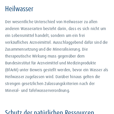
Heilwasser
Der wesentliche Unterschied von Heilwasser zu allen
anderen Wasserarten besteht darin, dass es sich nicht um
ein Lebensmittel handelt, sondern um ein frei
verkäufliches Arzneimittel. Ausschlaggebend dafür sind die
Zusammensetzung und die Mineralisierung. Die
therapeutische Wirkung muss gegenüber dem
Bundesinstitut für Arzneimittel und Medizinprodukte
(BfArM) unter Beweis gestellt werden, bevor ein Wasser als
Heilwasser zugelassen wird. Darüber hinaus gelten die
strengen gesetzlichen Zulassungskriterien nach der
Mineral- und Tafelwasserverordnung.
Schutz der natürlichen Ressourcen