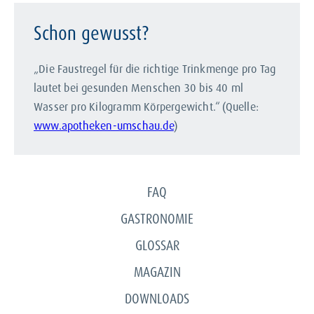
Schon gewusst?
„Die Faustregel für die richtige Trinkmenge pro Tag
lautet bei gesunden Menschen 30 bis 40 ml
Wasser pro Kilogramm Körpergewicht.“ (Quelle:
www.apotheken-umschau.de
)
FAQ
GASTRONOMIE
GLOSSAR
MAGAZIN
DOWNLOADS