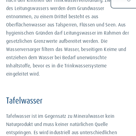
des Leitungswassers werden dem Grundwasser
entnommen, zu einem Drittel besteht es aus
Oberflächenwasser aus Talsperren, Flüssen und Seen. Aus
hygienischen Gründen darf Leitungswasser im Rahmen der
gesetzlichen Grenzwerte aufbereitet werden. Die
Wasserversorger filtern das Wasser, beseitigen Keime und
entziehen dem Wasser bei Bedarf unerwünschte
Inhaltstoffe, bevor es in die Trinkwassersysteme
eingeleitet wird.
Tafelwasser
Tafelwasser ist im Gegensatz zu Mineralwasser kein
Naturprodukt und muss keiner natürlichen Quelle
entspringen. Es wird industriell aus unterschiedlichen