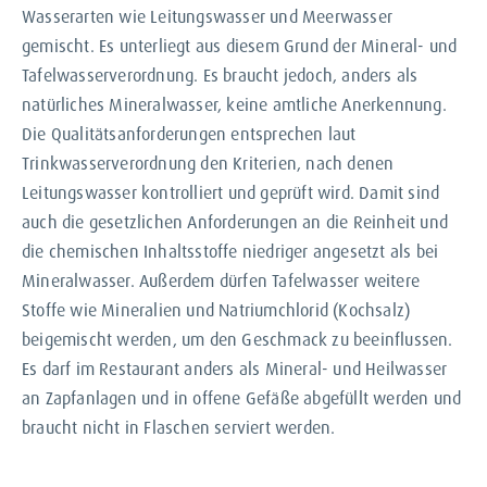
Wasserarten wie Leitungswasser und Meerwasser
gemischt. Es unterliegt aus diesem Grund der Mineral- und
Tafelwasserverordnung. Es braucht jedoch, anders als
natürliches Mineralwasser, keine amtliche Anerkennung.
Die Qualitätsanforderungen entsprechen laut
Trinkwasserverordnung den Kriterien, nach denen
Leitungswasser kontrolliert und geprüft wird. Damit sind
auch die gesetzlichen Anforderungen an die Reinheit und
die chemischen Inhaltsstoffe niedriger angesetzt als bei
Mineralwasser. Außerdem dürfen Tafelwasser weitere
Stoffe wie Mineralien und Natriumchlorid (Kochsalz)
beigemischt werden, um den Geschmack zu beeinflussen.
Es darf im Restaurant anders als Mineral- und Heilwasser
an Zapfanlagen und in offene Gefäße abgefüllt werden und
braucht nicht in Flaschen serviert werden.