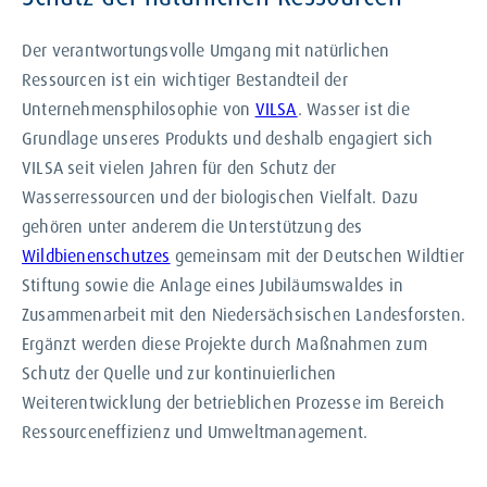
Der verantwortungsvolle Umgang mit natürlichen
Ressourcen ist ein wichtiger Bestandteil der
Unternehmensphilosophie von
VILSA
. Wasser ist die
Grundlage unseres Produkts und deshalb engagiert sich
VILSA seit vielen Jahren für den Schutz der
Wasserressourcen und der biologischen Vielfalt. Dazu
gehören unter anderem die Unterstützung des
Wildbienenschutzes
gemeinsam mit der Deutschen Wildtier
Stiftung sowie die Anlage eines Jubiläumswaldes in
Zusammenarbeit mit den Niedersächsischen Landesforsten.
Ergänzt werden diese Projekte durch Maßnahmen zum
Schutz der Quelle und zur kontinuierlichen
Weiterentwicklung der betrieblichen Prozesse im Bereich
Ressourceneffizienz und Umweltmanagement.