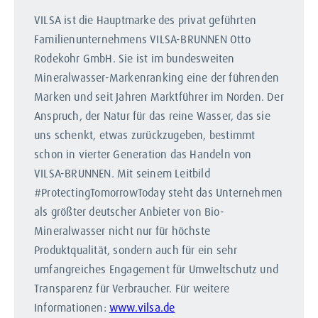
VILSA ist die Hauptmarke des privat geführten
Familienunternehmens VILSA-BRUNNEN Otto
Rodekohr GmbH. Sie ist im bundesweiten
Mineralwasser-Markenranking eine der führenden
Marken und seit Jahren Marktführer im Norden. Der
Anspruch, der Natur für das reine Wasser, das sie
uns schenkt, etwas zurückzugeben, bestimmt
schon in vierter Generation das Handeln von
VILSA-BRUNNEN. Mit seinem Leitbild
#ProtectingTomorrowToday steht das Unternehmen
als größter deutscher Anbieter von Bio-
Mineralwasser nicht nur für höchste
Produktqualität, sondern auch für ein sehr
umfangreiches Engagement für Umweltschutz und
Transparenz für Verbraucher. Für weitere
Informationen:
www.vilsa.de