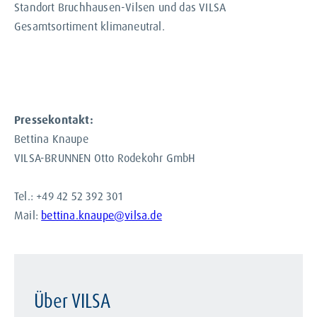
Standort Bruchhausen-Vilsen und das VILSA
Gesamtsortiment klimaneutral.
Pressekontakt:
Bettina Knaupe
VILSA-BRUNNEN Otto Rodekohr GmbH
Tel.: +49 42 52 392 301
Mail:
bettina.knaupe@vilsa.de
Über VILSA