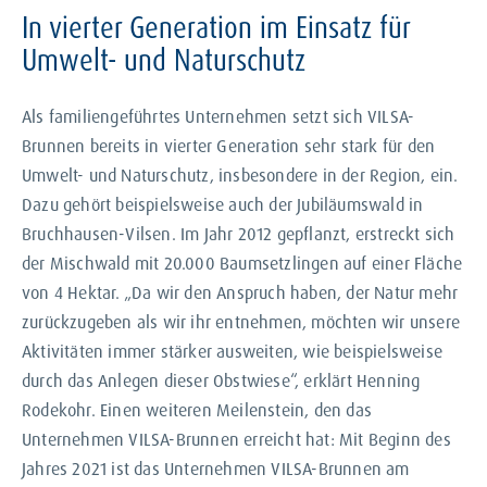
In vierter Generation im Einsatz für
Umwelt- und Naturschutz
Als familiengeführtes Unternehmen setzt sich VILSA-
Brunnen bereits in vierter Generation sehr stark für den
Umwelt- und Naturschutz, insbesondere in der Region, ein.
Dazu gehört beispielsweise auch der Jubiläumswald in
Bruchhausen-Vilsen. Im Jahr 2012 gepflanzt, erstreckt sich
der Mischwald mit 20.000 Baumsetzlingen auf einer Fläche
von 4 Hektar. „Da wir den Anspruch haben, der Natur mehr
zurückzugeben als wir ihr entnehmen, möchten wir unsere
Aktivitäten immer stärker ausweiten, wie beispielsweise
durch das Anlegen dieser Obstwiese“, erklärt Henning
Rodekohr. Einen weiteren Meilenstein, den das
Unternehmen VILSA-Brunnen erreicht hat: Mit Beginn des
Jahres 2021 ist das Unternehmen VILSA-Brunnen am