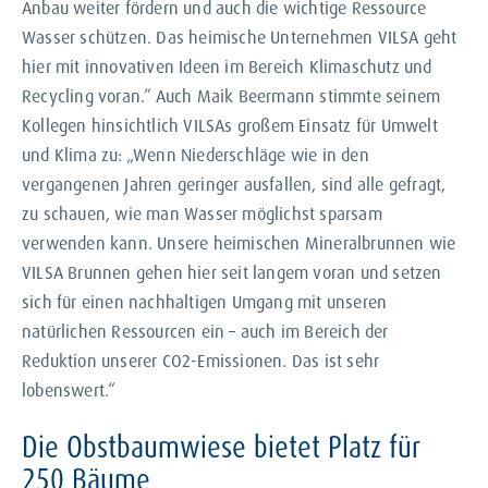
Anbau weiter fördern und auch die wichtige Ressource
Wasser schützen. Das heimische Unternehmen VILSA geht
hier mit innovativen Ideen im Bereich Klimaschutz und
Recycling voran.“ Auch Maik Beermann stimmte seinem
Kollegen hinsichtlich VILSAs großem Einsatz für Umwelt
und Klima zu: „Wenn Niederschläge wie in den
vergangenen Jahren geringer ausfallen, sind alle gefragt,
zu schauen, wie man Wasser möglichst sparsam
verwenden kann. Unsere heimischen Mineralbrunnen wie
VILSA Brunnen gehen hier seit langem voran und setzen
sich für einen nachhaltigen Umgang mit unseren
natürlichen Ressourcen ein – auch im Bereich der
Reduktion unserer CO2-Emissionen. Das ist sehr
lobenswert.“
Die Obstbaumwiese bietet Platz für
250 Bäume