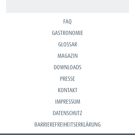
FAQ
GASTRONOMIE
GLOSSAR
MAGAZIN
DOWNLOADS
PRESSE
KONTAKT
IMPRESSUM
DATENSCHUTZ
BARRIEREFREIHEITSERKLÄRUNG