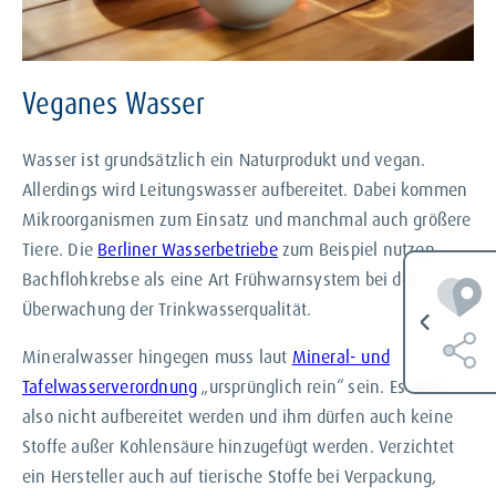
Veganes Wasser
Wasser ist grundsätzlich ein Naturprodukt und vegan.
Allerdings wird Leitungswasser aufbereitet. Dabei kommen
Mikroorganismen zum Einsatz und manchmal auch größere
Tiere. Die
Berliner Wasserbetriebe
zum Beispiel nutzen
Bachflohkrebse als eine Art Frühwarnsystem bei der
Überwachung der Trinkwasserqualität.
Mineralwasser hingegen muss laut
Mineral- und
Tafelwasserverordnung
„ursprünglich rein“ sein. Es darf
also nicht aufbereitet werden und ihm dürfen auch keine
Stoffe außer Kohlensäure hinzugefügt werden. Verzichtet
ein Hersteller auch auf tierische Stoffe bei Verpackung,