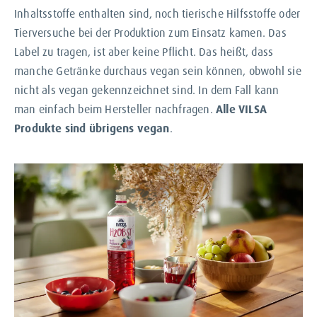
Inhaltsstoffe enthalten sind, noch tierische Hilfsstoffe oder
Tierversuche bei der Produktion zum Einsatz kamen. Das
Label zu tragen, ist aber keine Pflicht. Das heißt, dass
manche Getränke durchaus vegan sein können, obwohl sie
nicht als vegan gekennzeichnet sind. In dem Fall kann
man einfach beim Hersteller nachfragen.
Alle VILSA
Produkte sind übrigens vegan
.