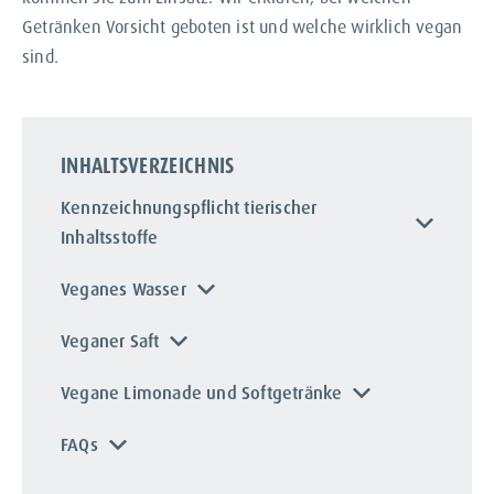
Getränken Vorsicht geboten ist und welche wirklich vegan
sind.
INHALTSVERZEICHNIS
Kennzeichnungspflicht tierischer
Inhaltsstoffe
Veganes Wasser
Veganer Saft
Vegane Limonade und Softgetränke
FAQs