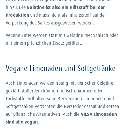
hinzu. Die
Gelatine ist also ein Hilfsstoff bei der
Produktion
und muss nicht als Inhaltsstoff auf der
Verpackung des Saftes ausgewiesen werden.
Vegane Säfte werden statt mit Gelatine mechanisch oder
mit einem pflanzlichen Ersatz gefiltert.
Vegane Limonaden und Softgetränke
Auch Limonaden werden häufig mit tierischer Gelatine
geklärt. Außerdem können tierische Aromen oder
Farbstoffe enthalten sein. Bei veganen Limonaden und
Softgetränken verzichten die Hersteller darauf und setzen
auf pflanzliche Alternativen. Auch die
VILSA Limonaden
sind alle vegan
.