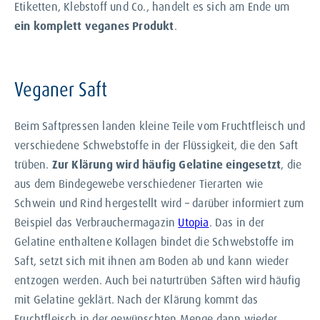
Etiketten, Klebstoff und Co., handelt es sich am Ende um
ein komplett veganes Produkt
.
Veganer Saft
Beim Saftpressen landen kleine Teile vom Fruchtfleisch und
verschiedene Schwebstoffe in der Flüssigkeit, die den Saft
trüben.
Zur Klärung wird häufig Gelatine eingesetzt
, die
aus dem Bindegewebe verschiedener Tierarten wie
Schwein und Rind hergestellt wird – darüber informiert zum
Beispiel das Verbrauchermagazin
Utopia
. Das in der
Gelatine enthaltene Kollagen bindet die Schwebstoffe im
Saft, setzt sich mit ihnen am Boden ab und kann wieder
entzogen werden. Auch bei naturtrüben Säften wird häufig
mit Gelatine geklärt. Nach der Klärung kommt das
Fruchtfleisch in der gewünschten Menge dann wieder