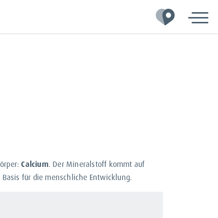
örper:
Calcium
. Der Mineralstoff kommt auf
 Basis für die menschliche Entwicklung.