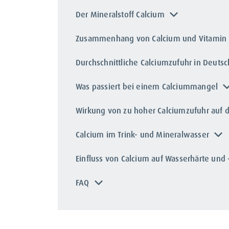
Der Mineralstoff Calcium
Zusammenhang von Calcium und Vitamin
Durchschnittliche Calciumzufuhr in Deuts
Was passiert bei einem Calciummangel
Wirkung von zu hoher Calciumzufuhr auf 
Calcium im Trink- und Mineralwasser
Einfluss von Calcium auf Wasserhärte un
FAQ