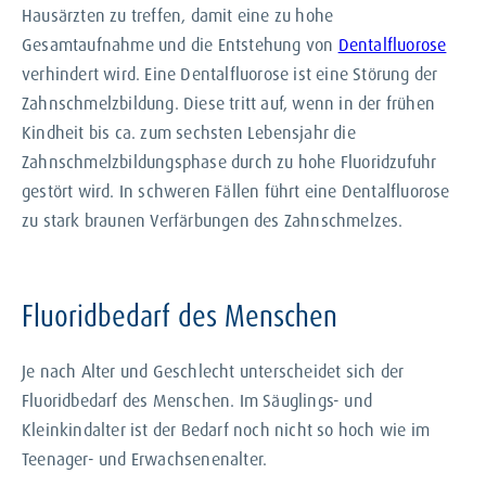
Hausärzten zu treffen, damit eine zu hohe
Gesamtaufnahme und die Entstehung von
Dentalfluorose
verhindert wird. Eine Dentalfluorose ist eine Störung der
Zahnschmelzbildung. Diese tritt auf, wenn in der frühen
Kindheit bis ca. zum sechsten Lebensjahr die
Zahnschmelzbildungsphase durch zu hohe Fluoridzufuhr
gestört wird. In schweren Fällen führt eine Dentalfluorose
zu stark braunen Verfärbungen des Zahnschmelzes.
Fluoridbedarf des Menschen
Je nach Alter und Geschlecht unterscheidet sich der
Fluoridbedarf des Menschen. Im Säuglings- und
Kleinkindalter ist der Bedarf noch nicht so hoch wie im
Teenager- und Erwachsenenalter.