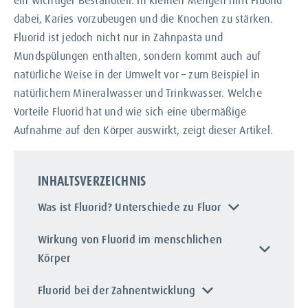
ein wichtiger Bestandteil. In kleinen Mengen hilft Fluorid
dabei, Karies vorzubeugen und die Knochen zu stärken.
Fluorid ist jedoch nicht nur in Zahnpasta und
Mundspülungen enthalten, sondern kommt auch auf
natürliche Weise in der Umwelt vor – zum Beispiel in
natürlichem Mineralwasser und Trinkwasser. Welche
Vorteile Fluorid hat und wie sich eine übermäßige
Aufnahme auf den Körper auswirkt, zeigt dieser Artikel.
INHALTSVERZEICHNIS
Was ist Fluorid? Unterschiede zu Fluor
Wirkung von Fluorid im menschlichen
Körper
Fluorid bei der Zahnentwicklung