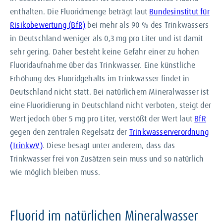
enthalten. Die Fluoridmenge beträgt laut
Bundesinstitut für
Risikobewertung (BfR)
bei mehr als 90 % des Trinkwassers
in Deutschland weniger als 0,3 mg pro Liter und ist damit
sehr gering. Daher besteht keine Gefahr einer zu hohen
Fluoridaufnahme über das Trinkwasser. Eine künstliche
Erhöhung des Fluoridgehalts im Trinkwasser findet in
Deutschland nicht statt. Bei natürlichem Mineralwasser ist
eine Fluoridierung in Deutschland nicht verboten, steigt der
Wert jedoch über 5 mg pro Liter, verstößt der Wert laut
BfR
gegen den zentralen Regelsatz der
Trinkwasserverordnung
(TrinkwV)
. Diese besagt unter anderem, dass das
Trinkwasser frei von Zusätzen sein muss und so natürlich
wie möglich bleiben muss.
Fluorid im natürlichen Mineralwasser