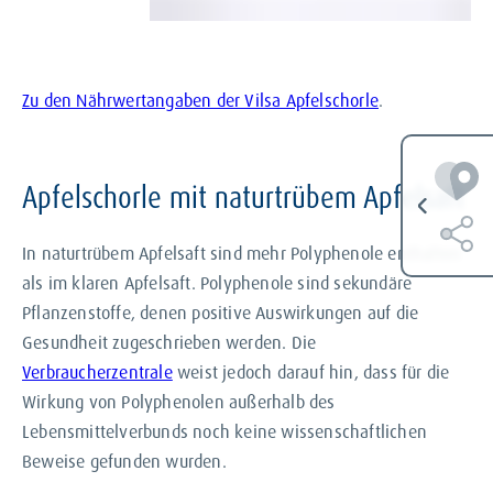
Apfelschorle.
Zu den Nährwertangaben der Vilsa Apfelschorle
.
Apfelschorle mit naturtrübem Apfelsaft
In naturtrübem Apfelsaft sind mehr Polyphenole enthalten
als im klaren Apfelsaft. Polyphenole sind sekundäre
Pflanzenstoffe, denen positive Auswirkungen auf die
Gesundheit zugeschrieben werden. Die
Verbraucherzentrale
weist jedoch darauf hin, dass für die
Wirkung von Polyphenolen außerhalb des
Lebensmittelverbunds noch keine wissenschaftlichen
Beweise gefunden wurden.