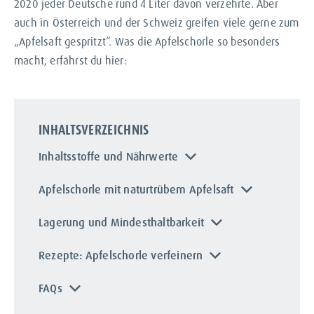
2020 jeder Deutsche rund 4 Liter davon verzehrte. Aber
auch in Österreich und der Schweiz greifen viele gerne zum
„Apfelsaft gespritzt“. Was die Apfelschorle so besonders
macht, erfährst du hier:
INHALTSVERZEICHNIS
Inhaltsstoffe und Nährwerte
Apfelschorle mit naturtrübem Apfelsaft
Lagerung und Mindesthaltbarkeit
Rezepte: Apfelschorle verfeinern
FAQs