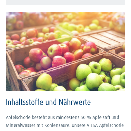
Inhaltsstoffe und Nährwerte
Apfelschorle besteht aus mindestens 50 % Apfelsaft und
Mineralwasser mit Kohlensäure. Unsere VILSA Apfelschorle