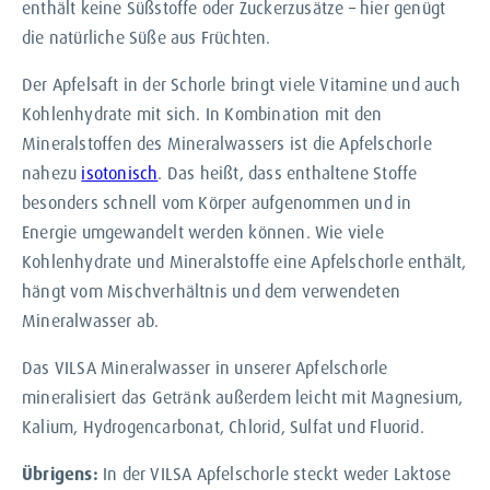
enthält keine Süßstoffe oder Zuckerzusätze – hier genügt
die natürliche Süße aus Früchten.
Der Apfelsaft in der Schorle bringt viele Vitamine und auch
Kohlenhydrate mit sich. In Kombination mit den
Mineralstoffen des Mineralwassers ist die Apfelschorle
nahezu
isotonisch
. Das heißt, dass enthaltene Stoffe
besonders schnell vom Körper aufgenommen und in
Energie umgewandelt werden können. Wie viele
Kohlenhydrate und Mineralstoffe eine Apfelschorle enthält,
hängt vom Mischverhältnis und dem verwendeten
Mineralwasser ab.
Das VILSA Mineralwasser in unserer Apfelschorle
mineralisiert das Getränk außerdem leicht mit Magnesium,
Kalium, Hydrogencarbonat, Chlorid, Sulfat und Fluorid.
Übrigens:
In der VILSA Apfelschorle steckt weder Laktose