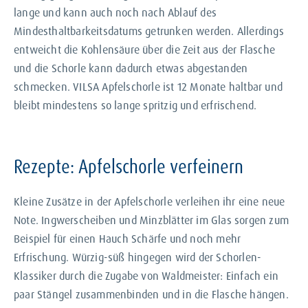
lange und kann auch noch nach Ablauf des
Mindesthaltbarkeitsdatums getrunken werden. Allerdings
entweicht die Kohlensäure über die Zeit aus der Flasche
und die Schorle kann dadurch etwas abgestanden
schmecken. VILSA Apfelschorle ist 12 Monate haltbar und
bleibt mindestens so lange spritzig und erfrischend.
Rezepte: Apfelschorle verfeinern
Kleine Zusätze in der Apfelschorle verleihen ihr eine neue
Note. Ingwerscheiben und Minzblätter im Glas sorgen zum
Beispiel für einen Hauch Schärfe und noch mehr
Erfrischung. Würzig-süß hingegen wird der Schorlen-
Klassiker durch die Zugabe von Waldmeister: Einfach ein
paar Stängel zusammenbinden und in die Flasche hängen.