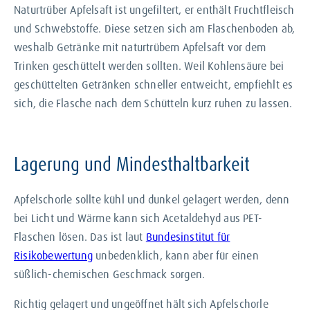
Naturtrüber Apfelsaft ist ungefiltert, er enthält Fruchtfleisch
und Schwebstoffe. Diese setzen sich am Flaschenboden ab,
weshalb Getränke mit naturtrübem Apfelsaft vor dem
Trinken geschüttelt werden sollten. Weil Kohlensäure bei
geschüttelten Getränken schneller entweicht, empfiehlt es
sich, die Flasche nach dem Schütteln kurz ruhen zu lassen.
Lagerung und Mindesthaltbarkeit
Apfelschorle sollte kühl und dunkel gelagert werden, denn
bei Licht und Wärme kann sich Acetaldehyd aus PET-
Flaschen lösen. Das ist laut
Bundesinstitut für
Risikobewertung
unbedenklich, kann aber für einen
süßlich-chemischen Geschmack sorgen.
Richtig gelagert und ungeöffnet hält sich Apfelschorle